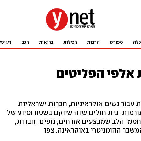
כלה
ספורט
תרבות
רכילות
בריאות
רכב
דיגיטל
 אלפי הפליטים
 עבור נשים אוקראיניות, חברות ישראליות
ורמות, בית חולים שדה שיוקם בשטח וסיוע של
ממי הלב שמבצעים אזרחים, גופים וחברות,
משבר ההומניטרי באוקראינה. צפו