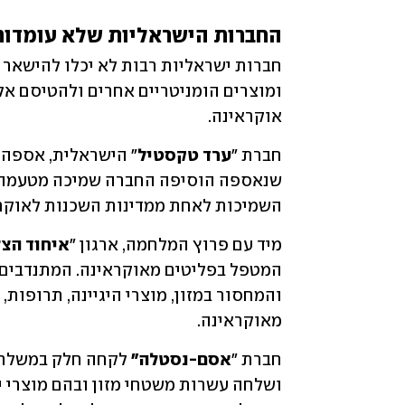
החברות הישראליות שלא עומדות
אוקראינה.
חברת "
ערד טקסטיל
השמיכות לאחת ממדינות השכנות לאוקרא
מיד עם פרוץ המלחמה, ארגון "
איחוד הצ
מאוקראינה.
חברת "
אסם-נסטלה" 