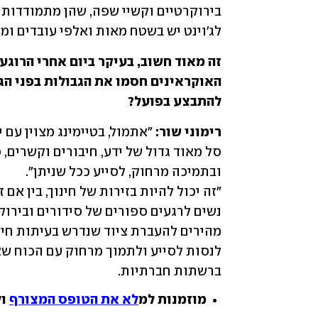
לג'וינט יש בשטח מאות ואלפי עובדים ומת
להתבצע בפועל? 
רימוני שור: 
ברשתות חברתיות. 
מוזמנות למ
לא את הטופס המצורף
ול