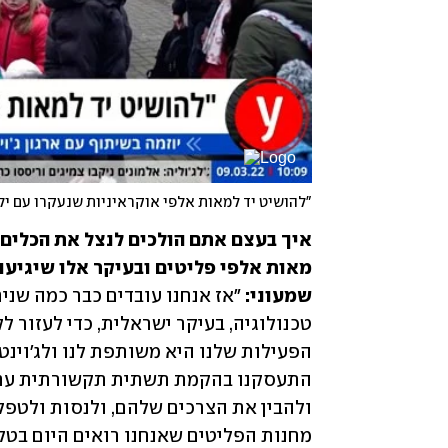
"להושיט יד למאות אלפי אוקראיניות שנעקרו עם יל
שמעוני: 
מחנות הפליטים שאנחנו רואים היום בטלו