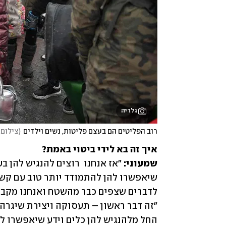
גלריה
רוב הפליטים הם בעצם פליטות, נשים וילדים
(
צילום: FP
שמעוני: 