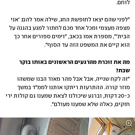
לוחם. 
"לפני שהם יצאו לחופשת החג, שילה אמר להם: 'אני 
מצפה מעצמי ומכל אחד מכם לחתור למגע בהגנה על 
הבית'", מספרת אמו בכאב, "וימים ספורים אחר כך 
הוא קיים את המשפט הזה עד הסוף".
מה את זוכרת מהרגעים הראשונים באותו בוקר 
שבת?

"זה לקח שנייה, אבל אבל מהר מאוד הבנו שמשהו 
מוזר קורה. ההתרעות ריתקו אותנו לממ"ד במשך 
כ-20 דקות, וברגע שיכולנו לצאת שמענו גם קולות ירי 
חזקים, כאלה שלא שמענו מעולם".