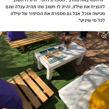
"היוזמה באה מהלב", מספרת רותי. "היה לו חשוב 
להנציח את שילה, והיה לו חשוב שזו תהיה עגלה שגם 
מגישה אוכל, אבל גם מספרת את הסיפור של שילה 
לכל מי שיגיע". 