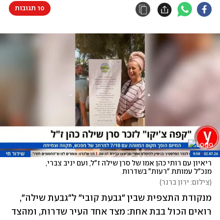
10 תגובות
ריאיון עם רותי כהן אמו של סרן שילה ז"ל, ועם יניב צברי, 
מנכ"ל עמותת "רעות" בשדרות
(
צילום: ירון ברנר
)
מנקודת התצפית שבין "גבעת קובי" ל"גבעת שילה", 
רואים הכול בבת אחת: מצד אחד העיר שדרות, ומהצד 