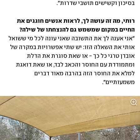
בסיכון וקשישים תושבי שדרות".
רותי, מה זה עושה לך, לראות אנשים חוגגים את 
החיים במקום שמשמש גם להנצחתו של שילה?

"אני אענה לך את התשובה שאני עונה לכל מי ששואל 
אותי את השאלה הזו: יש שתי אפשרויות במקרה של 
אובדן טרגי כל כך - או שאת סוגרת את הדלת 
ומתמודדת עם החוסר והכאב לבד, או שאת דואגת 
למלא את החוסר הזה בהרבה מאוד דברים 
משמעותיים". 