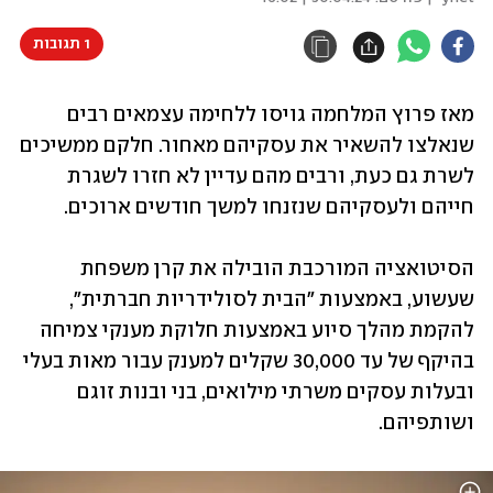
1 תגובות
מאז פרוץ המלחמה גויסו ללחימה עצמאים רבים 
שנאלצו להשאיר את עסקיהם מאחור. חלקם ממשיכים 
לשרת גם כעת, ורבים מהם עדיין לא חזרו לשגרת 
חייהם ולעסקיהם שנזנחו למשך חודשים ארוכים.  
הסיטואציה המורכבת הובילה את קרן משפחת 
שעשוע, באמצעות "הבית לסולידריות חברתית", 
להקמת מהלך סיוע באמצעות חלוקת מענקי צמיחה 
בהיקף של עד 30,000 שקלים למענק עבור מאות בעלי 
ובעלות עסקים משרתי מילואים, בני ובנות זוגם 
ושותפיהם. 