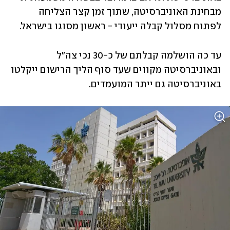
מבחינת האוניברסיטה, שתוך זמן קצר הצליחה 
לפתוח מסלול קבלה ייעודי - ראשון מסוגו בישראל. 
עד כה הושלמה קבלתם של כ-30 נכי צה"ל 
ובאוניברסיטה מקווים שעד סוף הליך הרישום ייקלטו 
באוניברסיטה גם ייתר המועמדים. 