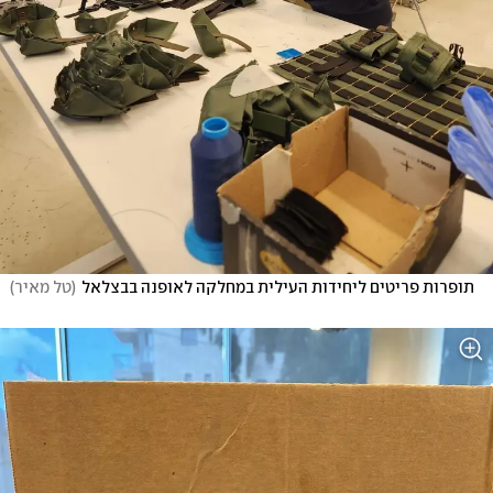
תופרות פריטים ליחידות העילית במחלקה לאופנה בבצלאל
(
טל מאיר
)