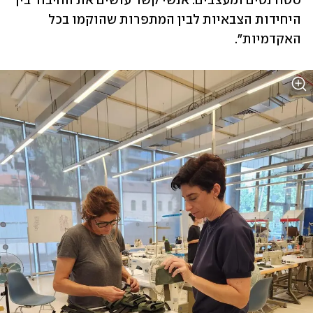
סטודנטים ומעצבים. אנשי קשר עושים את החיבור בין 
היחידות הצבאיות לבין המתפרות שהוקמו בכל 
האקדמיות". 