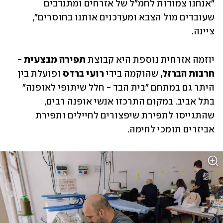
"אנחנו צמודות לחמ"ל של אזרחים ומתנדבים 
שעובדים מול הצבא ומעדכנים אותנו בחוסרים", 
ציינה. 
יוזמה אזרחית נוספת היא קבוצת 
תפירה מבצעית - 
חרבות הברזל,
 שהוקמה בידי 
רועי ברדס 
ופועלת בין 
היתר גם במתחם "בית הבד - חלל שיתופי לאופנה" 
בתל אביב. במקום התרכזו אנשי אופנה רבים, 
שהתגייסו לתפירת שיפצורים לחיילים ותפירת 
אביזרים תומכי לחימה. 