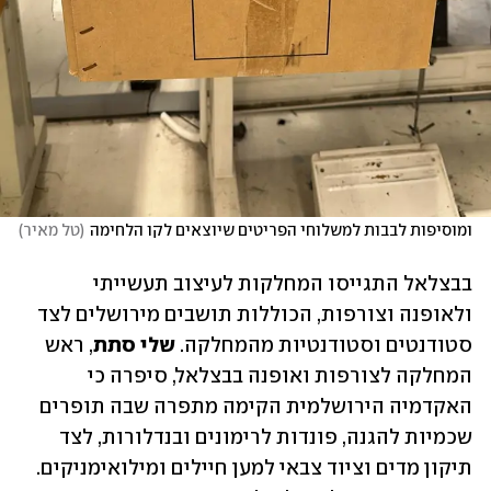
ומוסיפות לבבות למשלוחי הפריטים שיוצאים לקו הלחימה
(
טל מאיר
)
בבצלאל התגייסו המחלקות לעיצוב תעשייתי 
ולאופנה וצורפות, הכוללות תושבים מירושלים לצד 
סטודנטים וסטודנטיות מהמחלקה. 
שלי סתת
, ראש 
המחלקה לצורפות ואופנה בבצלאל, סיפרה כי 
האקדמיה הירושלמית הקימה מתפרה שבה תופרים 
שכמיות להגנה, פונדות לרימונים ובנדלורות, לצד 
תיקון מדים וציוד צבאי למען חיילים ומילואימניקים. 