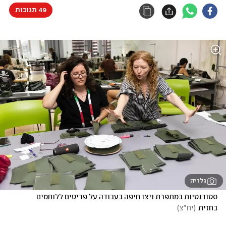
49 תגובות
גלריה
סטודנטיות במתפרת ויצו חיפה בעבודה על פריטים ללוחמים 
בחזית
(
יח"צ
)