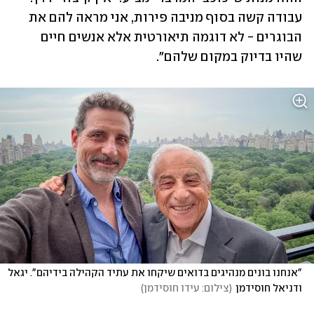
עבודה קשה בסוף מניבה פירות, אני מראה להם את 
הבוגרים - לא דוגמה תיאורטית אלא אנשים חיים 
שהיו בדיוק במקום שלהם". 
"אנחנו בונים מנהיגים בדואים שיקחו את עתיד הקהילה בידיהם". יגאל 
ודניאל חוסידמן
(
צילום: עידו חוסידמן
)