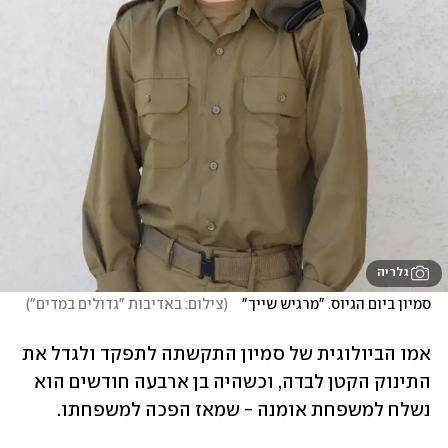
גלריה
סמיון ביום הגיוס. "מרגיש שייך"   
(
צילום: באדיבות "גדולים במדים"
)
אמו הביולוגית של סמיון התקשתה לתפקד ולגדל את 
התינוק הקטן לבדה, וכשהיה בן ארבעה חודשים הוא 
נשלח למשפחת אומנה - שמאז הפכה למשפחתו.