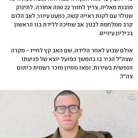
מובנת מאליה, צריך לחזור 22 שנה אחורה, לתינוק 
שנולד עם לקות ראייה קשה, כמעט עיוור, לאב הלום 
קרב ממלחמת לבנון. אב שחיכה ללידת בנו הראשון 
בכיליון עיניים. 
אולם שבוע לאחר הלידה, שם האב קץ לחייו - מקרה 
שצה"ל הכיר בו בהמשך כפועל יוצא של פגיעתו 
הנפשית בשירות, ומאז סמיון מוכר רשמית כיתום 
צה"ל. 