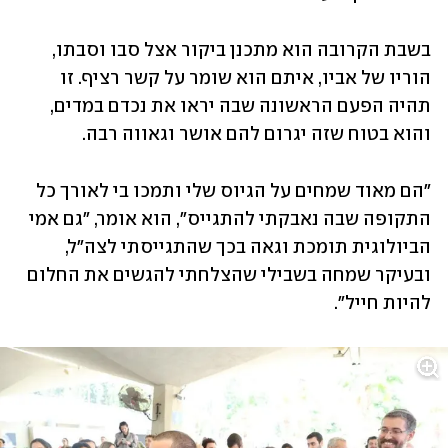
בשבת הקרובה הוא מתכנן ביקור אצל סבו וסבתו, 
הוריו של אביו, איתם הוא שומר על קשר רציף. זו 
תהיה הפעם הראשונה שבה יראו את נכדם במדים, 
והוא בטוח שזה יגרום להם אושר וגאווה רבה. 
"הם מאוד שמחים על הגיוס שלי ותמכו בי לאורך כל 
התקופה שבה נאבקתי להתגייס", הוא אומר, "גם אמי 
הביולוגית תומכת וגאה בכך שהתגייסתי לצה"ל, 
ובעיקר שמחה בשבילי שהצלחתי להגשים את החלום 
להיות חייל". 