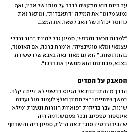
עד היום הוא מתקשה לדבר על מותו של אביו, ואף 
נמנע מלומר את המילה "התאבדות", ומתאר זאת 
כחוסר יכולת של האב לשאת את המצב.
"למרות הכאב והקושי, סמיון גדל להיות בחור ורבלי, 
עצמאי ומלא מוטיבציה", אומרת ברכה, אם האומנה, 
בהתרגשות. "הוא גם מאוד גאה באבא שלו ששירת 
בצבא, מבחינתו הוא ממשיך את דרכו".
המאבק על המדים
הדרך מההתנדבות אל הגיוס הרשמי לא הייתה קלה. 
במשך שנתיים וחצי סמיון נאלץ לעמוד מול ועדות 
שונות, עבר בדיקות רפואיות חוזרות ונשנות ומילא 
אינספור טפסים. ובכל פעם שנדמה היה 
שהבירוקרטיה סוגרת את הדלת, סמיון היה זה שדחף 