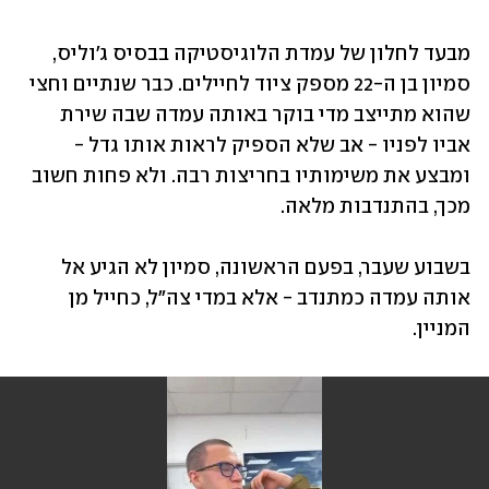
מבעד לחלון של עמדת הלוגיסטיקה בבסיס ג'וליס, 
סמיון בן ה-22 מספק ציוד לחיילים. כבר שנתיים וחצי 
שהוא מתייצב מדי בוקר באותה עמדה שבה שירת 
אביו לפניו - אב שלא הספיק לראות אותו גדל - 
ומבצע את משימותיו בחריצות רבה. ולא פחות חשוב 
מכך, בהתנדבות מלאה.
בשבוע שעבר, בפעם הראשונה, סמיון לא הגיע אל 
אותה עמדה כמתנדב - אלא במדי צה"ל, כחייל מן 
המניין.