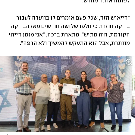
לפתוח אותה מחדש.
"הייאוש הזה, שכל פעם אומרים לו בוועדה לעבור 
בדיקה חוזרת כי חלפו שלושה חודשים מאז הבדיקה 
הקודמת, היה מתיש", מתארת ברכה, "אני מזמן הייתי 
מוותרת, אבל הוא התעקש להמשיך ולא הרפה". 