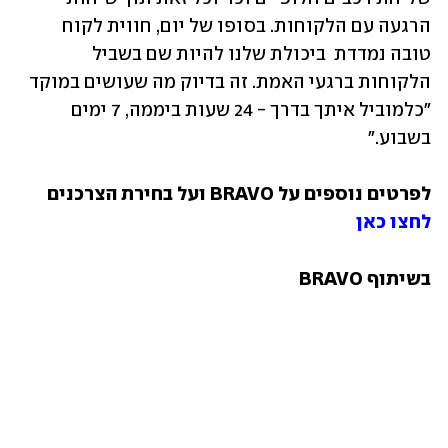
הרגעה עם הלקוחות. בסופו של יום, חווית לקוח 
טובה נמדדת  ביכולת שלנו להיות שם בשביל 
הלקוחות ברגעי האמת. זה בדיוק מה שעושים במוקד 
"כלמוביל איתך בדרך - 24 שעות ביממה, 7 ימים 
בשבוע."
לפרטים נוספים על BRAVO ועל בחירת הצרכנים 
לחצו כאן
בשיתוף BRAVO