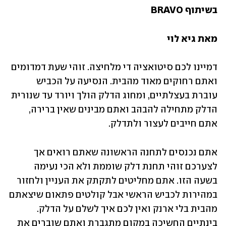
בשיתוף BRAVO
מאת גיא לוי
דמיינו לכם סיטואציה די מלחיצה. זוהי שעת דמדומים 
ואתם רחוקים מאוד מהבית. הנסיעה על הכביש 
עוברת בעצלתיים, ומחוג הדלק הולך ויורד עד שנורית 
הדלק מתחילה להבהב ואתם מבינים שאין ברירה, 
אתם חייבים לעצור ולתדלק.
אתם נכנסים לתחנה הראשונה שאתם רואים אך 
לצערכם זוהי תחנת דלק שוממת ולא הכי נעימה 
בשעה הזו. אתם מחליטים לתקתק את העניין ולחזור 
במהירות לכביש הראשי אבל קולטים פתאום שיצאתם 
מהבית בלי ארנק ואין לכם איך לשלם על הדלק. 
בינתיים החשיכה במקום מתגברת ואתם שוברים את 