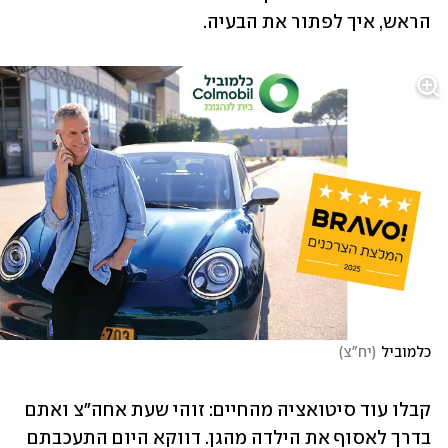
הראש, איך לפתור את הבעיה. 
כלמוביל
(
יח"צ
)
קבלו עוד סיטואציה מהחיים: זוהי שעת אחה"צ ואתם 
בדרך לאסוף את הילדה מהגן. דווקא היום התעכבתם 