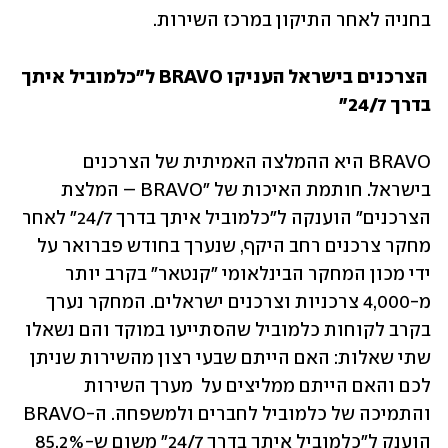
בחניה לאחר התיקון במרכז השירות.
הצרכנים בישראל העניקו BRAVO ל"כלמוביל איתך 
בדרך 24/7"
BRAVO היא ההמלצה האמיתית של הצרכנים 
בישראל. חותמת האיכות של "BRAVO – המלצת 
הצרכנים" הוענקה ל"כלמוביל איתך בדרך 24/7" לאחר 
מחקר צרכנים רחב היקף, שנערך בחודש פברואר על 
ידי מכון המחקר הבינלאומי "קנטאר" בקרב יותר 
מ-4,000 צרכניות וצרכנים ישראלים. המחקר נערך 
בקרב לקוחות כלמוביל שהסתייעו במוקד והם נשאלו 
שתי שאלות: האם הייתם שבעי רצון מהשירות שניתן 
לכם והאם הייתם ממליצים על  מערך השירות 
והתמיכה של כלמוביל לחברים ולמשפחה. ה-BRAVO 
הוענק ל"כלמוביל איתך בדרך 24/7" משום ש-85.2% 