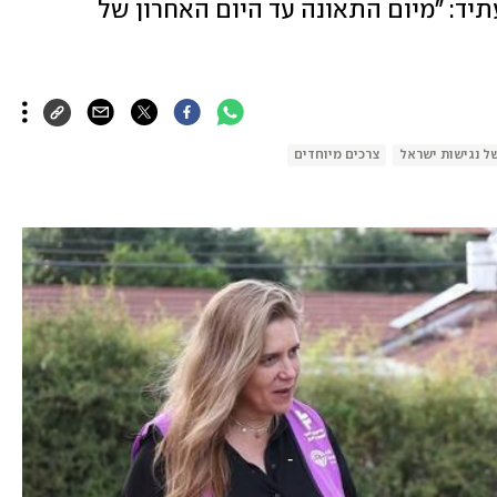
יד: "מיום התאונה עד היום האחרון של
ל נגישות ישראל
צרכים מיוחדים