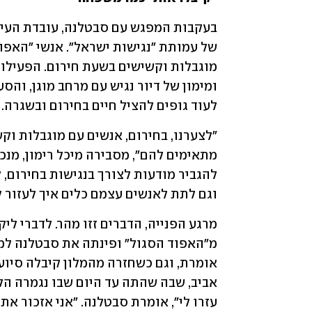
לעוד גופים להציל חיים בחירום ובשגרה. 
וגם לתת לאנשים עצמם כלים איך לעזור 