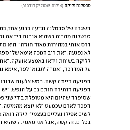
סבטלנה וליקה
(
צילום: שמוליק דודפור
)
על המדרכה, ואמרה 'תבואי לפה, אימא נדר
בכלום. זה קשה, אבל אני מאמינה שהיא ת