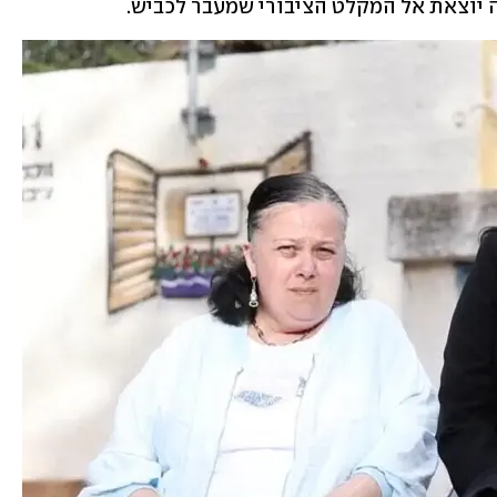
ה יוצאת אל המקלט הציבורי שמעבר לכביש.