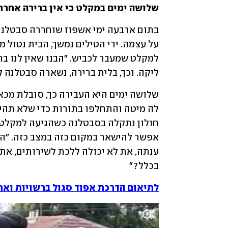
שלושה ימים במקלט כי אין ברירה אחרת
ליקה. וכך, בלית ברירה, נשארה סבטלנה ל
בכלל?"
לתיאום הדרכת אפוד סגול ברשויות וארג