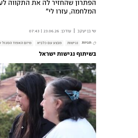
הפתרון שהחזיר לה את התקווה לעת
המלחמה, עזרו לי"
|
שי בן יעקב
עודכן:
23.06.26 | 07:43
תגיות
נגישות
מבצע עם כלביא
מיזם האפוד הסגול ש
בשיתוף נגישות ישראל