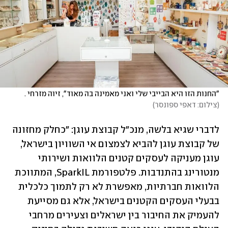
"החנות הזו היא הבייבי שלי ואני מאמינה בה מאוד", זיוה מזרחי . 
(
צילום: דאפי ספונסר
)
לדברי שגיא בלשה, מנכ"ל קבוצת עוגן: "כחלק מחזונה 
של קבוצת עוגן להביא לצמצום אי השוויון בישראל, 
עוגן מעניקה לעסקים קטנים הלוואות ושירותי 
מנטורינג בהתנדבות. פלטפורמת SparkIL, המתווכת 
הלוואות חברתיות, מאפשרת לא רק לתמוך כלכלית 
בבעלי העסקים הקטנים בישראל, אלא גם מסייעת 
להעמיק את החיבור בין ישראלים וצעירים מרחבי 