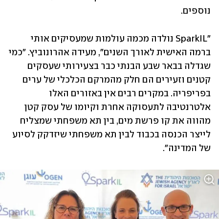
נוספים.
"SparkIL נולדה מכמה עולמות שמעסיקים אותי 
ברמה האישית לאורך השנים", מעידה אהרונוביץ. "כמי 
שגדלה בבאר שבע הבנתי כבר בצעירותי שעסקים 
קטנים וזעירים הם חלק מהמרקם הכלכלי של ערים 
בפריפריה. במקרים רבים אין באזורים האלו 
אלטרנטיבה לתעסוקה אחרת וקיומו של עסק קטן 
מהווה את קו פרשת מים, בין תא משפחתי שמצליח 
לייצר הכנסה בכבוד לבין תא משפחתי שיזדקק לסיוע 
של המדינה".