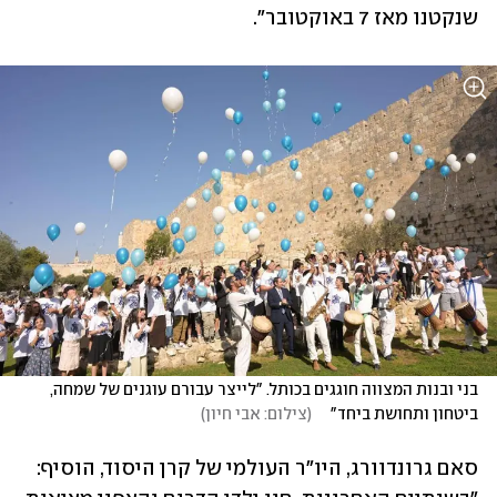
שנקטנו מאז 7 באוקטובר".
בני ובנות המצווה חוגגים בכותל. "לייצר עבורם עוגנים של שמחה, 
ביטחון ותחושת ביחד"    
(
צילום: אבי חיון
)
סאם גרונדוורג, היו"ר העולמי של קרן היסוד, הוסיף: 