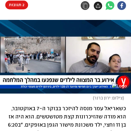
2 תגובות
(
צילום: ירון ברנר
)
כשאריאל עמר מנסה להיזכר בבוקר ה-7 באוקטובר, 
הוא מודה שהזיכרונות קצת מטושטשים. הוא היה אז 
בן 11 וחצי, ילד משכונת מישור הגפן באופקים. "ב6:20 