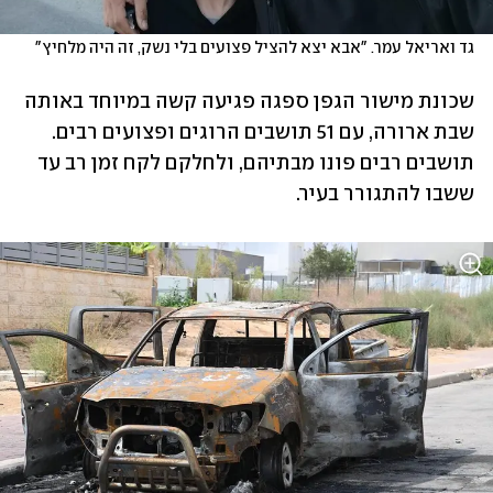
גד ואריאל עמר. "אבא יצא להציל פצועים בלי נשק, זה היה מלחיץ"    
שכונת מישור הגפן ספגה פגיעה קשה במיוחד באותה 
שבת ארורה, עם 51 תושבים הרוגים ופצועים רבים. 
תושבים רבים פונו מבתיהם, ולחלקם לקח זמן רב עד 
ששבו להתגורר בעיר. 