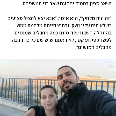
נשאר ספון בממ"ד יחד עם שאר בני המשפחה. 
"זה היה מלחיץ", הוא אומר, "אבא יצא להציל פצועים 
כשלא היה עליו נשק, ובחוץ הייתה מלחמה ממש. 
בהתחלה חשבנו שזה סתם כמה מחבלים שמנסים 
לעשות פיגוע קטן, לא האמנו שיש שם כל כך הרבה 
מחבלים חמושים".