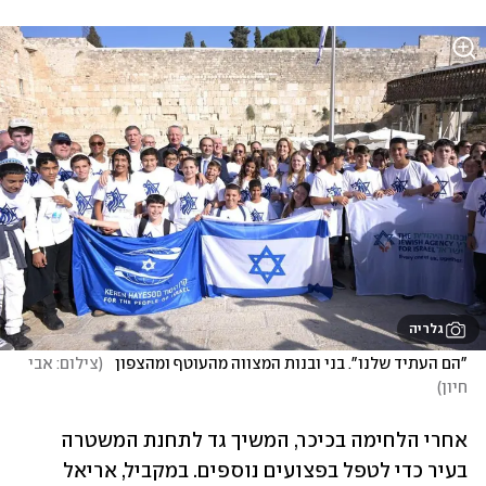
גלריה
"הם העתיד שלנו". בני ובנות המצווה מהעוטף ומהצפון  
(
צילום: אבי 
חיון
)
אחרי הלחימה בכיכר, המשיך גד לתחנת המשטרה 
בעיר כדי לטפל בפצועים נוספים. במקביל, אריאל 