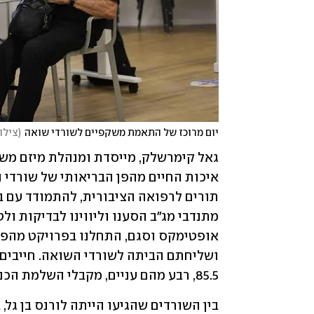
יום מרוכז של התאמת משקפיים לשורדי שואה
(
צילו
85.5, רבע מהם עניים, מקבלי השלמת הכנסה. חובתנו כחברה לסייע להם".