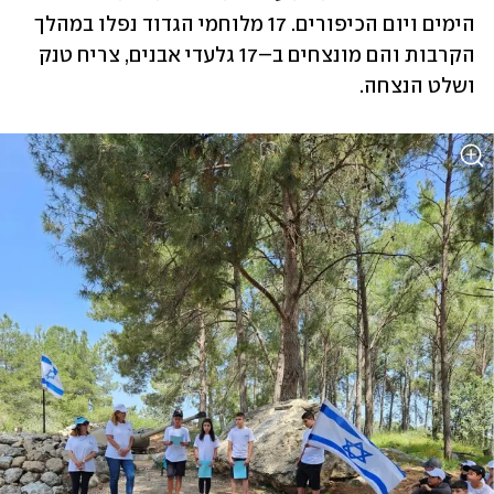
הימים ויום הכיפורים. 17 מלוחמי הגדוד נפלו במהלך 
הקרבות והם מונצחים ב–17 גלעדי אבנים, צריח טנק 
ושלט הנצחה. 