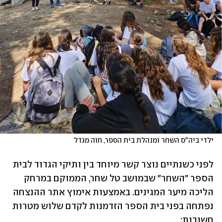
ילדי ביה"ס השחר ומנהלת בית הספר, חוה מגדל
לפני כשנתיים נוצר קשר מיוחד בין ותיקי הגדוד לבית 
הספר "השחר" שבמושב טל שחר, הממוקם במרחק 
הליכה מיער המגינים. באמצעות אימוץ אתר ההנצחה 
נפתחה בפני בית הספר הזדמנות לקדם שלוש מטרות 
חשובות: