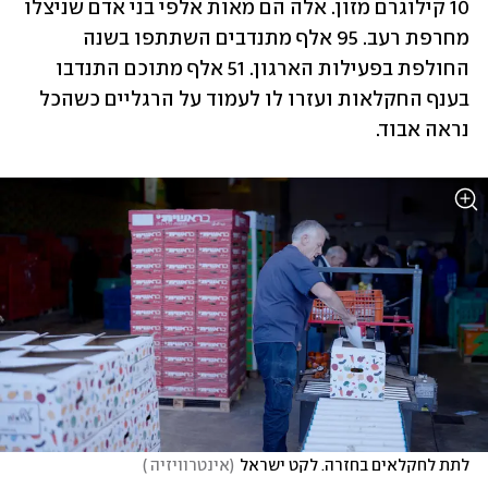
10 קילוגרם מזון. אלה הם מאות אלפי בני אדם שניצלו 
מחרפת רעב. 95 אלף מתנדבים השתתפו בשנה 
החולפת בפעילות הארגון. 51 אלף מתוכם התנדבו 
בענף החקלאות ועזרו לו לעמוד על הרגליים כשהכל 
נראה אבוד.
לתת לחקלאים בחזרה. לקט ישראל
(
אינטרוויזיה 
)