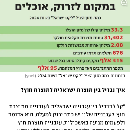
הנתונים: כמה מזון הציל "לקט ישראל" בשנת 2024
(
ynet
)
איך נבדיל בין תוצרת ישראלית לתוצרת חוץ? 
"קל להבדיל בין עגבנייה ישראלית לעגבנייה מתוצרת 
חוץ. לעגבנייה שלנו יש כתר ירוק למעלה, היא אדומה 
ולפעמים מגיעה באשכולות. עגבנייה תוצרת חוץ 