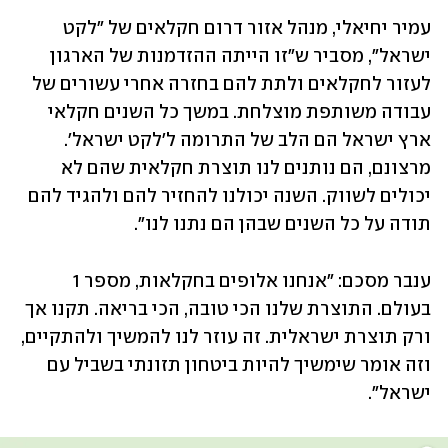
עמיר יחיאלי, מנהל אזור דרום חקלאים של "לקט 
ישראל", מסביר ש"זו הייתה ההזדמנות של הארגון 
לעזור לחקלאים ולתת להם בחזרה אחרי עשורים של 
עבודה משותפת מוצלחת. במשך כל השנים חקלאי 
ארץ ישראל הם הלב של התרומה ל'לקט ישראל'. 
מרצונם, הם נותנים לנו תוצרת חקלאית שהם לא 
יכולים לשווק. השנה יכולנו להחזיר להם ולהגיד להם 
תודה על כל השנים שבהן הם נתנו לנו".
ענבר מסכם: "אנחנו אלופים בחקלאות, מספר 1 
בעולם. התוצרת שלנו הכי טובה, הכי בריאה. תקנו אך 
ורק תוצרת ישראלית. זה עוזר לנו להמשיך ולהתקיים, 
וזה אומר שימשיך להיות ביטחון תזונתי בשביל עם 
ישראל".