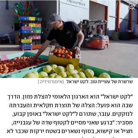
שרשרת של עשיית טוב. לקט ישראל 
(
אינטרוויזיה 
)
"לקט ישראל" הוא הארגון הלאומי להצלת מזון. הדרך 
שבה הוא פועל: הצלה של תוצרת חקלאית והעברתה 
לנזקקים. ענבר, שתורם ל"לקט ישראל" באופן קבוע, 
מסביר: "ברגע שאני מסיים לקטוף שדה של עגבנייה, 
חציל או קישוא, בסוף נשארים בשטח ירקות שכבר לא 