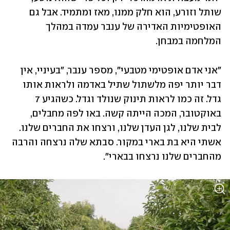
שותל וזורע, הוא חלק ממנו, מאז ומתמיד. אבל גם 
האופטימיות האדירה של ענבר עמדה במהלך 
המלחמה במבחן. 
"אני אדם אופטימי מטבעי", מספר ענבר, "בעיניי, אין 
דבר יותר יפה מלשתול שתיל באדמה ולראות אותו 
גדל. זה כמו לראות תינוק שנולד וגדל. כשהגיע 7 
באוקטובר, המכה הייתה קשה. באו לפה מחבלים, 
לבית שלנו, לגן העדן שלנו, ורצחו את החברים שלנו. 
אשתי היא בת בארי במקור. סבתא שלה נרצחה והרבה 
מהחברים שלנו נרצחו בבארי".