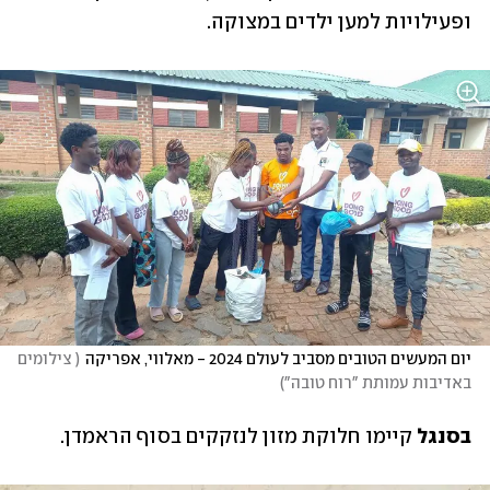
ופעילויות למען ילדים במצוקה.
יום המעשים הטובים מסביב לעולם 2024 - מאלווי, אפריקה
(
 צילומים 
באדיבות עמותת "רוח טובה"
)
בסנגל 
קיימו חלוקת מזון לנזקקים בסוף הראמדן.