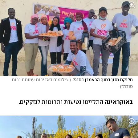
חלוקת מזון בסוף הראמדן בסנגל
(
 צילומים באדיבות עמותת "רוח 
טובה"
)
באוקראינה 
התקיימו נטיעות ותרומות לנזקקים.