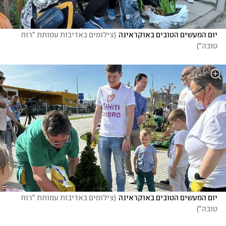
יום המעשים הטובים באוקראינה
(
צילומים באדיבות עמותת "רוח 
טובה"
)
יום המעשים הטובים באוקראינה
(
צילומים באדיבות עמותת "רוח 
טובה"
)