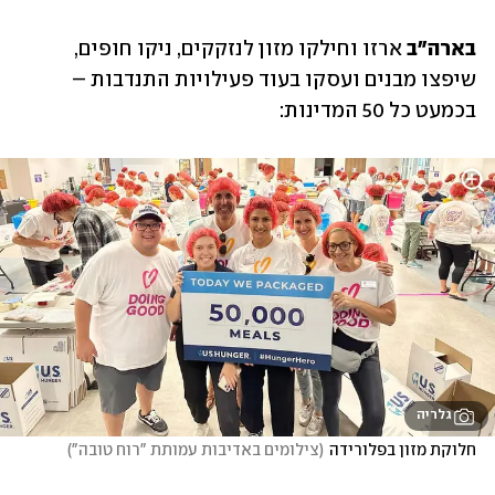
בארה"ב 
ארזו וחילקו מזון לנזקקים, ניקו חופים, 
שיפצו מבנים ועסקו בעוד פעילויות התנדבות – 
בכמעט כל 50 המדינות:
גלריה
חלוקת מזון בפלורידה
(
צילומים באדיבות עמותת "רוח טובה"
)