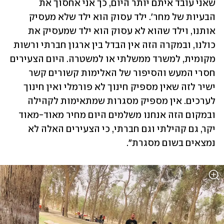
שאני עובד איתם יותר היום, כך אני אחסוך את 
הבעיות של מחר'. ילד עסוק הוא ילד שלא מעסיק 
אותנו, וילד שהוא לא עסוק הוא ילד שמעסיק את 
כולנו, ובמקרה הזה אין הבדל בין ארגון חברתי ורשות 
מקומית, למשרד ממשלתי או למשטרה. היום הצעירים 
חסרי המעש והסיפור של האלימות קשורים קשר 
ישיר לזה שאין מספיק חינוך לא פורמלי ואין חינוך 
לערכים. אין מספיק מסגרות שמתאימות לקהילה 
ובמקום הזה אנחנו משלמים היום מחיר מאוד-מאוד 
יקר, גם קהילתי וגם חברתי, כי הצעירים האלה לא 
נמצאים בשום מסגרת".