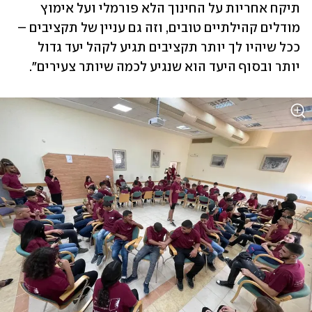
תיקח אחריות על החינוך הלא פורמלי ועל אימוץ 
מודלים קהילתיים טובים, וזה גם עניין של תקציבים –
ככל שיהיו לך יותר תקציבים תגיע לקהל יעד גדול 
יותר ובסוף היעד הוא שנגיע לכמה שיותר צעירים".