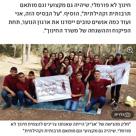
חינוך לא פורמלי, שיהיה גם מקצועי וגם מותאם 
תרבותית וקהילתית", הוסיף. "על הבסיס הזה, אני 
ועוד כמה אנשים טובים ייסדנו את ארגון הנוער, תחת 
הפיקוח וההשגחה של משרד החינוך". 
גלריה
"חלק מהגישה של 'אג'יק' הייתה שאנחנו צריכים להצמיח חינוך לא 
פורמלי, שיהיה גם מקצועי וגם מותאם תרבותית וקהילתית"