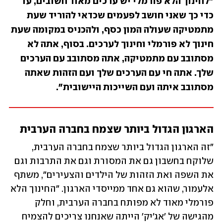
"לחינוך הלא פורמלי יש ערכים מאוד חשובים, עד 
כדי כך שאני חושב לפעמים שכדאי להוריד שעת 
מתמטיקה שעולה המון כסף, ולהכניס במקומה שעת 
חינוך לא פורמלי וחינוך לערכים. בסוף, אתה לא 
מסתובב עם מתמטיקה, אתה מסתובב עם הערכים 
שלך. אתה חי עם הערכים שלך ועם הזהות שאתה 
מסתובב איתה ועם השייכות היישובית". 
הארגון הגדול ביותר שצמח בחברה הערבית
"זה הארגון הגדול ביותר שצמח בחברה הערבית, 
שלוקח בחשבון גם את המסורת וגם את התרבות וגם 
את השפה ואת הזהות של הילדים והצעירים", משתף 
אלעמור, שהוא גם אחד ממייסדי הארגון. "החינוך הלא 
פורמלי מאוד לא מפותח בחברה הערבית, וחלק 
מהגישה של 'אג'יק' הייתה שאנחנו צריכים להצמיח 