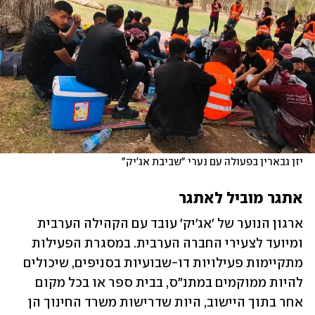
יזן גבארין בפעולה עם נערי "שביבת אג'יק"
אתגר מוביל לאתגר
ארגון הנוער של 'אג'יק' עובד עם הקהילה הערבית 
ומיועד לצעירי החברה הערבית. במסגרת הפעילות 
מתקיימות פעילויות דו-שבועיות בסניפים, שיכולים 
להיות ממוקמים במתנ"ס, בבית ספר או בכל מקום 
אחר בתוך היישוב, היות שדרישות משרד החינוך הן 