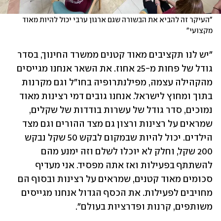
"העיקר זה להביא את הבשורה שגם ארגון ערבי יכול להיות מאוד 
מקצועי"
"יש לנו תקציבים מאוד קטנים ממשרד החינוך, בסדר 
גודל של פחות מ-25 אחוז. את השאר אנחנו מגייסים 
מהקהילה עצמה, מפילנתרופיה בחו"ל וגם מקרנות 
בתוך ומחוץ לישראל. אנחנו גובים דמי רצינות מאוד 
נמוכים, סדר גודל של עשרות בודדות של שקלים, 
שמראים על רצינות ורצון גם מצד ההורים וגם מצד 
הילדים. יכול להיות שבמקום לבקש 50 שקל נבקש 
200 שקל, וחלק לא יוכלו לשלם וזה ימנע מהם 
להשתתף בפעילות ואז אתה מפסיד. אני מעדיף 
סכומים מאוד קטנים, שמראים על רצינות ובסוף הם 
מחויבים לפעילות. את הכסף הגדול אנחנו מגייסים 
משותפים, קרנות ופדרציות בעולם".