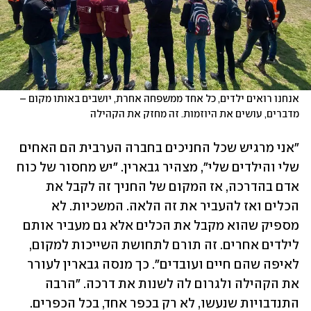
אנחנו רואים ילדים, כל אחד ממשפחה אחרת, יושבים באותו מקום – 
מדברים, עושים את היוזמות. זה מחזק את הקהילה
"אני מרגיש שכל החניכים בחברה הערבית הם האחים 
שלי והילדים שלי", מצהיר גבארין. "יש מחסור של כוח 
אדם בהדרכה, אז המקום של החניך זה לקבל את 
הכלים ואז להעביר את זה הלאה. המשכיות. לא 
מספיק שהוא מקבל את הכלים אלא גם מעביר אותם 
לילדים אחרים. זה תורם לתחושת השייכות למקום, 
לאיפה שהם חיים ועובדים". כך מנסה גבארין לעורר 
את הקהילה ולגרום לה לשנות את דרכה. "הרבה 
התנדבויות שנעשו, לא רק בכפר אחד, בכל הכפרים. 