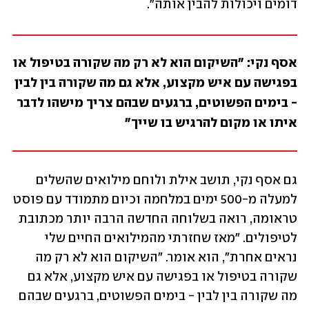
דומים ויכולות להבין אותה".
אסף נקי: "השיקום הוא לא רק מה שקורה בטיפול או 
בפגישה עם איש מקצוע, אלא גם מה שקורה בין לבין 
- בימים הפשוטים, ברגעים שבהם צריך מישהו לדבר 
איתו או מקום להרגיש בו שייך"
גם אסף נקי, תושב אילת ולוחם מילואים שהשלים 
למעלה מ-500 ימים במלחמה וכיום מתמודד עם פוסט 
טראומה, רואה בשלוחה החדשה הרבה יותר מכתובת 
לטיפולים. "מאז שחזרתי מהמילואים החיים שלי 
נראים אחרת", הוא אומר. "השיקום הוא לא רק מה 
שקורה בטיפול או בפגישה עם איש מקצוע, אלא גם 
מה שקורה בין לבין - בימים הפשוטים, ברגעים שבהם 