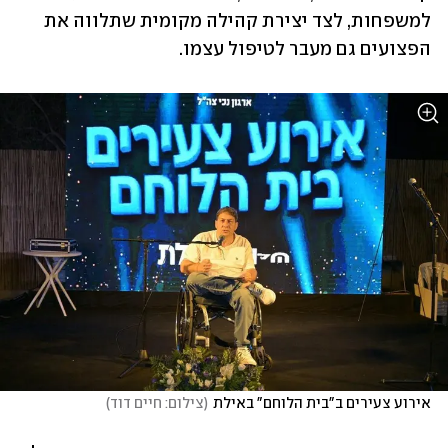
למשפחות, לצד יצירת קהילה מקומית שתלווה את 
הפצועים גם מעבר לטיפול עצמו.
אירוע צעירים ב"בית הלוחם" באילת
(
צילום: חיים דוד
)