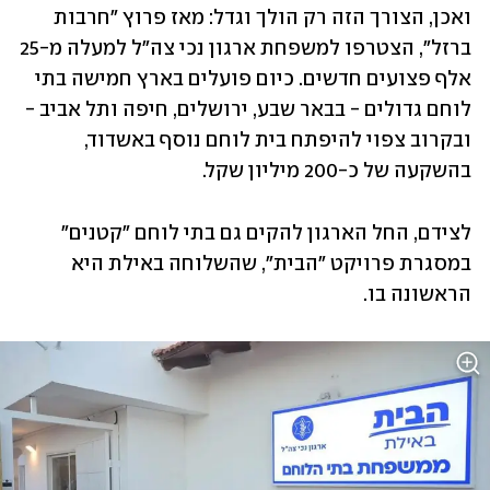
ואכן, הצורך הזה רק הולך וגדל: מאז פרוץ "חרבות 
ברזל", הצטרפו למשפחת ארגון נכי צה"ל למעלה מ-25 
אלף פצועים חדשים. כיום פועלים בארץ חמישה בתי 
לוחם גדולים - בבאר שבע, ירושלים, חיפה ותל אביב - 
ובקרוב צפוי להיפתח בית לוחם נוסף באשדוד, 
בהשקעה של כ-200 מיליון שקל. 
לצידם, החל הארגון להקים גם בתי לוחם "קטנים" 
במסגרת פרויקט "הבית", שהשלוחה באילת היא 
הראשונה בו. 