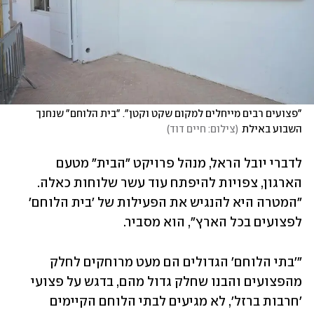
"פצועים רבים מייחלים למקום שקט וקטן". "בית הלוחם" שנחנך 
השבוע באילת
(
צילום: חיים דוד
)
לדברי יובל הראל, מנהל פרויקט "הבית" מטעם 
הארגון, צפויות להיפתח עוד עשר שלוחות כאלה. 
"המטרה היא להנגיש את הפעילות של 'בית הלוחם' 
לפצועים בכל הארץ", הוא מסביר. 
"'בתי הלוחם' הגדולים הם מעט מרוחקים לחלק 
מהפצועים והבנו שחלק גדול מהם, בדגש על פצועי 
'חרבות ברזל', לא מגיעים לבתי הלוחם הקיימים 