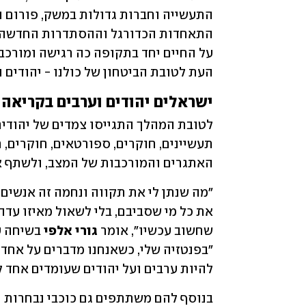
העת לטובת הביטחון של כולנו - יהודים ו
ישראלים יהודים וערבים בקריאה
האתגרים והמורכבות של המצב, ולשתף 
שחשוב עכשיו", אומר 
גורי אלפי
 בשיחה 
להיות ערבים ועל יהודים שעומדים אחד ל
בנוסף להם משתתפים גם כוכבי נבחרות יש