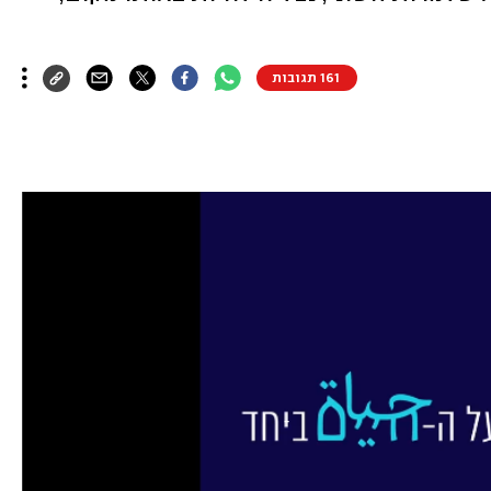
161 תגובות