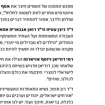
מפגש הפסגה של השפים חיבר את 
אסף ג
שולחן ולדבר, אסור להסתיר דברים בתוך 
ד"ר ניצן עטיה וד"ר רואן אגבאריה אמא
מקווה שכשהם יגדלו זה ימשיך להיות ככה
רמי דודיאן ויוסף אזיאדנה
לכולנו, שווים".