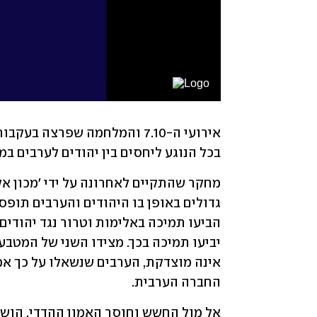
בכל הנוגע ליחסים בין יהודים לערבים במד
החברה הערבית.