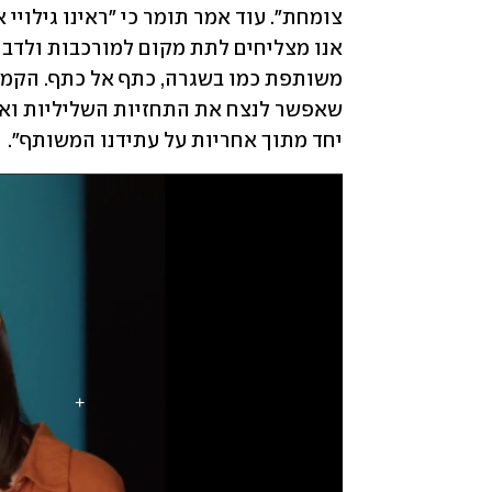
יחד מתוך אחריות על עתידנו המשותף".