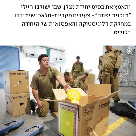
ותאמץ את בסיס יחידת מגלן, שבו ישולבו חיילי 
"תוכנית יפתח" - צעירים מקריית-מלאכי שיתנדבו 
במחלקת הלוגיסטיקה והאפסנאות של היחידה 
בג'וליס.