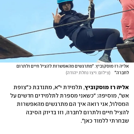
אליה רז מוסקוביץ. "מתרגשים מהאפשרות להציל חיים ולתרום 
לחברה"   
(
צילום: ויצו נחלת יהודה
)
אליה רז מוסקוביץ
, תלמידת י"א, מתנדבת כ"צופת 
אש", מוסיפה: "כשאני מספרת לתלמידים חדשים על 
המסלול, אני רואה איך הם מתרגשים מהאפשרות 
להציל חיים ולתרום לחברה, וזו בדיוק הסיבה 
שבחרתי ללמוד כאן".