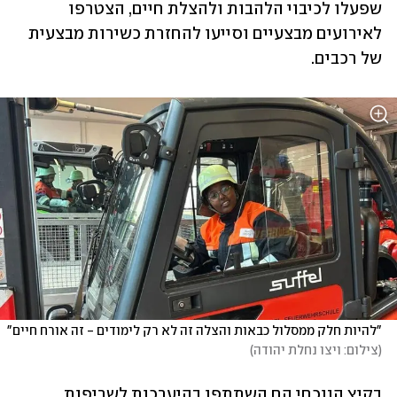
שפעלו לכיבוי הלהבות ולהצלת חיים, הצטרפו 
לאירועים מבצעיים וסייעו להחזרת כשירות מבצעית 
של רכבים. 
"להיות חלק ממסלול כבאות והצלה זה לא רק לימודים - זה אורח חיים"   
(
צילום: ויצו נחלת יהודה
)
בקיץ הנוכחי הם השתתפו בהיערכות לשריפות 