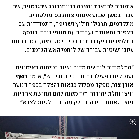
אימונים לכבאות והצלה בווירצבורג שבגרמניה, שם 
עברו במשך שבוע אימוני צוות בסימולטורים 
מתקדמים, תרגילי חילוץ ושריפה, התמודדות עם 
הצפות ותאונות ועבודה עם מנופי גובה. בנוסף, 
התלמידים ביקרו בתחנת כיבוי מקומית, ולמדו חומר 
עיוני ושיטות עבודה של לוחמי האש הגרמנים. 
"התלמידים לובשים מדים וציוד בטיחות באימונים 
ועוסקים בפעילויות חינוכיות וגיבוש", אומר 
רשף 
אורן צור
, מפקד מסלול כבאות והצלה בכפר הנוער 
"ויצו נחלת יהודה". "זה מקנה להם תחושת אחריות 
ויוצר גאוות יחידה, כחלק מההכנה לגיוס לצבא". 