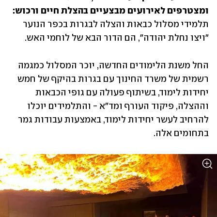
ומצטרפים לאירועים מבצעיים בהצלת חיים ורכוש: 
תלמידי מסלול כבאות והצלה לבגרות בכפר הנוער 
"ויצו נחלת יהודה", הם הדור הבא של לוחמי האש. 
החל משנת הלימודים החדשה, יוכר המסלול כמגמה 
רשמית של משרד החינוך עם בגרות בהיקף של חמש 
יחידות לימוד, בשיתוף פעולה עם גופי הכבאות 
וההצלה, פיקוד העורף ומד"א - והתלמידים יוכלו 
להרחיב לעשר יחידות לימוד, באמצעות עבודות גמר 
בתחומים אלה. 