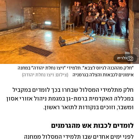
גלריה
"חלק מההכנה לגיוס לצבא". תלמידי "ויצו נחלת יהודה" במחנה 
אימונים לכבאות והצלה בגרמניה   
(
צילום: ויצו נחלת יהודה
)
חלק מתלמידי המסלול שבחרו בכך לומדים במקביל 
במכללה האקדמית ברמת-גן במגמת ניהול אזורי אסון 
ומשבר, וזוכים בנקודות לתואר ראשון.
לומדים לכבות אש מהגרמנים
לפני ימים אחדים שבו תלמידי המסלול ממחנה 