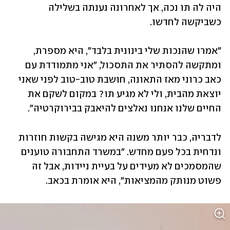
היה לה תו נכה, אך לאחרונה נענתה בשלילה 
כשביקשה לחדשו. 
"אמרו שהנכות שלי בינונית בלבד", היא מספרת, 
ומתקשה להסתיר את התסכול, "אני מתמודדת עם 
כאב כרוני מאז התאונה, חושבת טוב-טוב לפני שאני 
יוצאת מהבית, ולי לא מגיע תו? במקום לשקם את 
החיים שלנו אנחנו נאלצים להיאבק בבירוקרטיה". 
לדבריה, כבר יותר משנה היא מגישה בקשות חוזרות 
ונדחית בכל פעם מחדש. "במשרד התחבורה טוענים 
שהמסמכים לא מעידים על בעיית ניידות, אבל זה 
פשוט מנותק מהמציאות", היא אומרת בכאב.