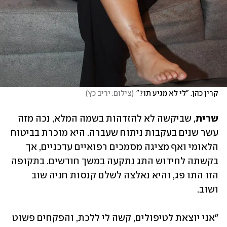
קרין כהן. "לי לא מגיע תו?"
(
צילום: יריב כץ
)
שרית
, שביקשה לא להזדהות בשמה המלא, נכה מזה 
עשר שנים בעקבות ניתוח שעברה. היא מוכרת בביטוח 
הלאומי ואף מציגה מסמכים רפואיים עדכניים, אך 
בקשתה לחידוש התג נתקעה במשך חודשים. בתקופה 
הזו התו פג, והיא נאלצה לשלם קנסות חניה שוב 
ושוב. 
"אני יוצאת לטיפולים, קשה לי ללכת, והפקחים פשוט 