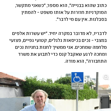
כתוב שהוא בבנייה", הוא מספר, "כשאני מתקשר, 
המוקדניות חוזרות על אותו משפט - להמתין 
בסבלנות. אין עם מי לדבר". 
לדבריו, לא מדובר במקרה יחיד. "יש עשרות אלפים 
במצבי - נכים בכיסאות גלגלים, קטועי גפיים, פצועי 
מלחמה שמחכים. אני ממשיך לחנות בחניות נכים 
ומחכה לרגע שאקבל קנס כדי לתבוע את משרד 
התחבורה", הוא מודה. 