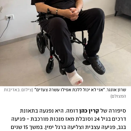
שרון אונגר. "אני לא יכול ללכת אפילו עשרה צעדים"
(
צילום: באדיבות 
המצולם
)
סיפורה של
 קרין כהן 
דומה. היא נפגעה בתאונת 
דרכים בגיל 24 וסובלת מאז מנכות מורכבת - פגיעה 
בגב, פגיעה עצבית וצליעה ברגל ימין. במשך 15 שנים 