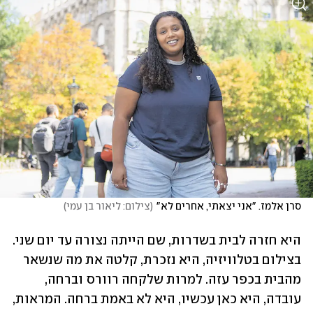
סרן אלמז. "אני יצאתי, אחרים לא"
(
צילום: ליאור בן עמי
)
היא חזרה לבית בשדרות, שם הייתה נצורה עד יום שני. 
בצילום בטלוויזיה, היא נזכרת, קלטה את מה שנשאר 
מהבית בכפר עזה. למרות שלקחה רוורס וברחה, 
עובדה, היא כאן עכשיו, היא לא באמת ברחה. המראות, 