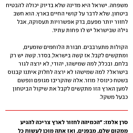
משפחה. ישראל היא מדינה שלא בדיוק יכולה להבטיח 
ביטחון. שלא לדבר על קושי החיים בארץ. הוא חשב 
לחזור יותר מפעם, בדק אפשרויות תעסוקה, אבל 
גילה שבישראל יש לו פחות עתיד.
הקולות מתערבבים. חבורת הלוחמים שומעים, 
ומתקשים לקבל. אז קשה בישראל, בסדר. קשה יש רק 
בלחם. ובכלל, למה שמישהו, יהודי, לא ירצה לגור 
בישראל? למה שמישהו לא ירצה לחלוק איתנו קבנוס 
בשטח כינוס? מוזר. אלה שהקריבו מגופם ונפשם 
למען הארץ הזו מתקשים לקבל את שיקול הביטחון 
כבעל משקל.
סרן אלמז: "הכמיהה לחזור לארץ צריכה להגיע 
ממקום שלם, מבפנים, ואז אתה מוכן לעשות כל 