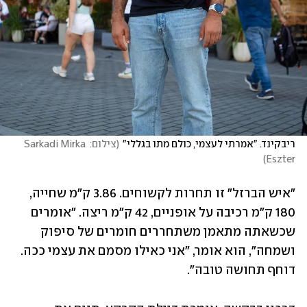
ריבקינד. "אמרתי לעצמי, כולם מתו בגללי"
(
צילום: Sarkadi Mirka 
)
Eszter
"איש הברזל" זו תחרות לקשוחים. 3.86 ק"מ שחייה, 
180 ק"מ רכיבה על אופניים, 42 ק"מ ריצה. "אומרים 
שכשאתה מתאמן משתחררים חומרים של סיפוק 
ושמחה", הוא אומר, "אני כאילו מסמם את עצמי ככה. 
דוחף תחושה טובה".