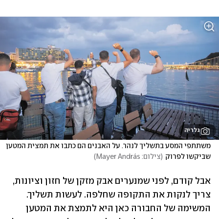
גלריה
משתתפי המסע בתשליך לנהר. על האבנים הם כתבו את תמצית המטען 
שביקשו לפרוק
(
צילום: Mayer András
)
אבל קודם, לפני שמנערים אבק מזקן של חזון וציונות, 
צריך לנקות את התקופה שחלפה. לעשות תשליך. 
המשימה של החבורה כאן היא לתמצת את המטען 