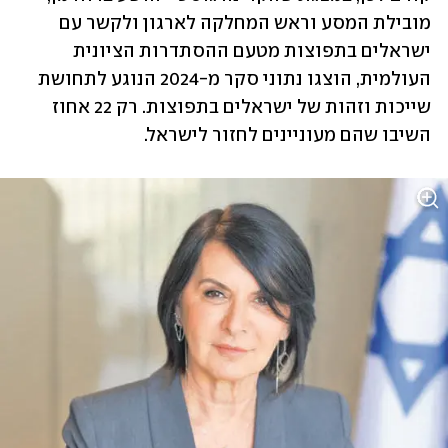
מובילת המסע וראש המחלקה לארגון ולקשר עם 
ישראלים בתפוצות מטעם ההסתדרות הציונית 
העולמית, הוצגו נתוני סקר מ-2024 הנוגע לתחושת 
שייכות וזהות של ישראלים בתפוצות. רק 22 אחוז 
השיבו שהם מעוניינים לחזור לישראל.