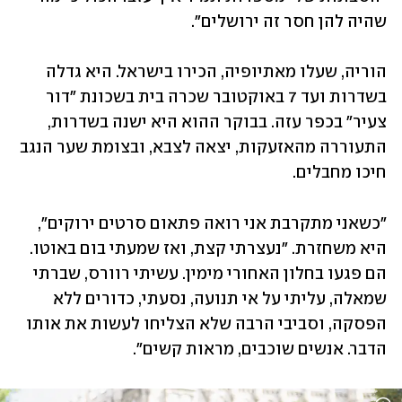
שהיה להן חסר זה ירושלים".
הוריה, שעלו מאתיופיה, הכירו בישראל. היא גדלה 
בשדרות ועד 7 באוקטובר שכרה בית בשכונת "דור 
צעיר" בכפר עזה. בבוקר ההוא היא ישנה בשדרות, 
התעוררה מהאזעקות, יצאה לצבא, ובצומת שער הנגב 
חיכו מחבלים. 
"כשאני מתקרבת אני רואה פתאום סרטים ירוקים", 
היא משחזרת. "נעצרתי קצת, ואז שמעתי בום באוטו. 
הם פגעו בחלון האחורי מימין. עשיתי רוורס, שברתי 
שמאלה, עליתי על אי תנועה, נסעתי, כדורים ללא 
הפסקה, וסביבי הרבה שלא הצליחו לעשות את אותו 
הדבר. אנשים שוכבים, מראות קשים".