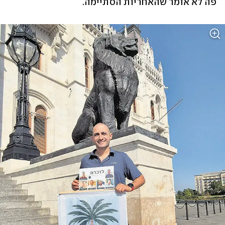
פה לא אומר שהאחריות הסתיימה.