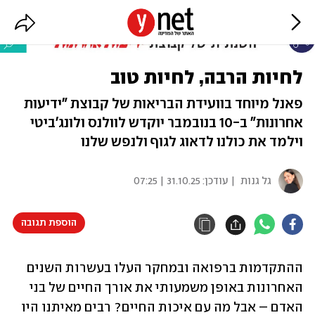
לחיות הרבה, לחיות טוב
פאנל מיוחד בוועידת הבריאות של קבוצת "ידיעות
אחרונות" ב-10 בנובמבר יוקדש לוולנס ולונג'ביטי
וילמד את כולנו לדאוג לגוף ולנפש שלנו
גל גנות
| עודכן:
31.10.25 | 07:25
הוספת תגובה
ההתקדמות ברפואה ובמחקר העלו בעשרות השנים 
האחרונות באופן משמעותי את אורך החיים של בני 
האדם – אבל מה עם איכות החיים? רבים מאיתנו היו 