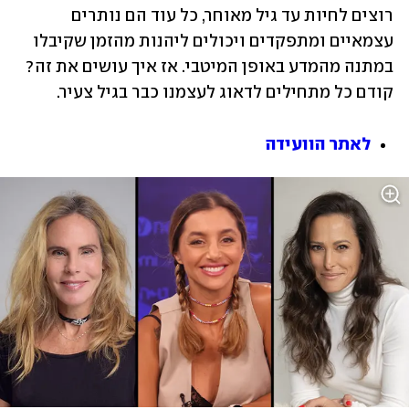
רוצים לחיות עד גיל מאוחר, כל עוד הם נותרים 
עצמאיים ומתפקדים ויכולים ליהנות מהזמן שקיבלו 
במתנה מהמדע באופן המיטבי. אז איך עושים את זה? 
קודם כל מתחילים לדאוג לעצמנו כבר בגיל צעיר. 
לאתר הוועידה