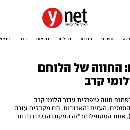
כלה
ספורט
תרבות
רכילות
בריאות
רכב
דיגיטל
: החווה של הלוחם
ומי קרב
 לפתוח חווה טיפולית עבור הלומי קרב
הסוסים, העזים והארנבות, הם מקבלים עזרה
, אחת המטופלות: "זה המקום הבטוח ביותר