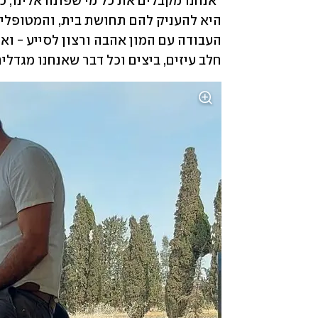
חלב עיזים, ביצים וכל דבר שאנחנו מגדלים