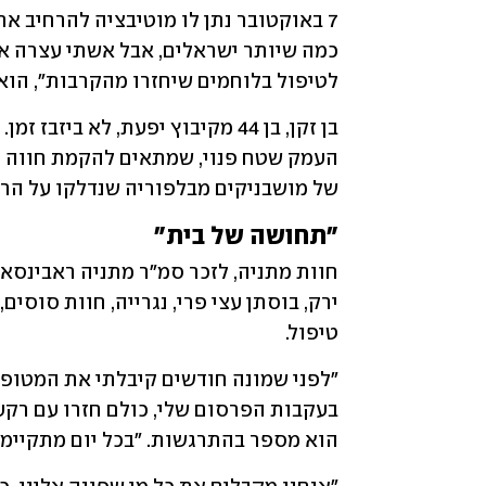
לטיפול בלוחמים שיחזרו מהקרבות", הוא 
של מושבניקים מבלפוריה שנדלקו על הרע
"תחושה של בית"
טיפול. 
הוא מספר בהתרגשות. "בכל יום מתקיימת 