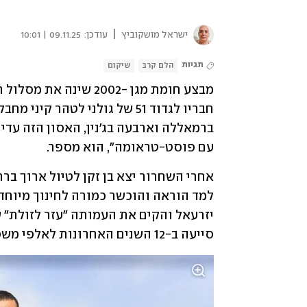
|
ישראל מושקוביץ
עודכן:
09.11.25 | 10:01
תגיות
הלם קרב
שיקום
עם פוסט-טראומה", הוא מספר.
סייעה ב-12 השנים האחרונות לאלפי משפחות וממשיכה גם היום בהפעלת בית תמחוי בעפולה.