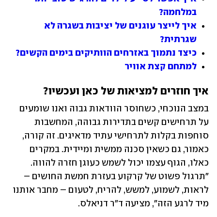
במלחמה?
איך לייצר עוגנים של יציבות בשגרה לא 
שגרתית?
כיצד נתמוך באזרחים הוותיקים בימים הקשים?
למתחם קצת אוויר
איך חוזרים למציאות של כאן ועכשיו?
במצב הנוכחי, כשחוסר הוודאות גבוה ואנו שומעים 
על תרחישים קשים בתדירות גבוהה, המחשבות 
סוחפות בקלות לתרחישי עתיד מדאיגים. זה קורה, 
כאמור, גם כשאין סכנה ממשית ומיידית. במקרים 
כאלו, הגוף עצמו יכול לשמש כעוגן חזרה להווה. 
"תרגול פשוט של קרקוע בעזרת חמשת החושים – 
לראות, לשמוע, למשש, להריח, לטעום – מחבר אותנו 
מיד לרגע הזה", מציעה ד"ר דניאלס.