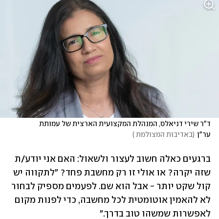
ד"ר שירי דניאלס, המנהלת המקצועית הארצית של עמותת 
ער"ן
(
באדיבות המצולמת 
)
ברגעים כאלה חשוב לעצור ולשאול: האם אני יודע/ת 
שזה יקרה? או אולי זו רק מחשבת פחד? "לתקווה יש 
קול שקט יותר - אבל הוא שם. לפעמים מספיק לבחור 
לא להאמין אוטומטית לכל מחשבה, כדי לפנות מקום 
לאפשרות שמשהו טוב בדרך."