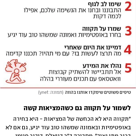
טיפים פשוטים שימקדו אותנו בהווה
(
תמונה: ynet
)
לשמור על תקווה גם כשהמציאות קשה
"תקווה היא לא הכחשה של המציאות - היא בחירה 
באופטימיות ובאמונה שמשהו טוב עוד יגיע, גם אם לא 