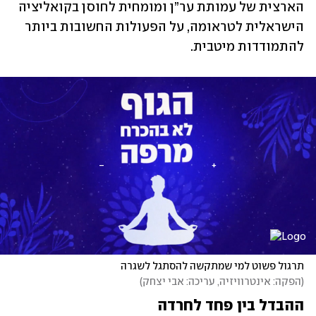
הארצית של עמותת ער”ן ומומחית לחוסן בקואליציה 
הישראלית לטראומה, על הפעולות החשובות ביותר 
להתמודדות מיטבית.
תרגול פשוט למי שמתקשה להסתגל לשגרה
(
הפקה: אינטרוויזיה, עריכה: אבי יצחק
)
ההבדל בין פחד לחרדה