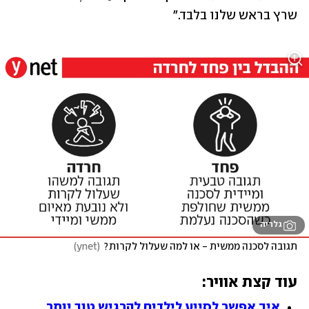
שרץ בראש שלנו בלבד."
גלריה
תגובה לסכנה ממשית - או למה שעלול לקרות?
(
ynet
)
עוד קצת אוויר:
איך אפשר לסייע לילדים להרגיש טוב יותר 