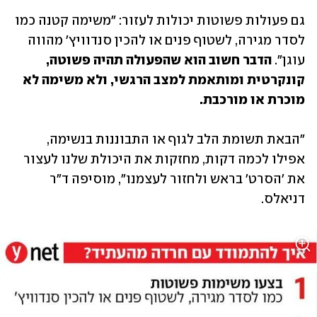
גם פעולות פשוטות יכולות לעזור: "משימה קטנה כמו 
לסדר מגירה, לשטוף פנים או להכין סנדוויץ' מהווה 
עוגן". 
הדבר חשוב הוא שהפעולה תהיה פשוטה, 
קונקרטית ומותאמת למצב הרגשי, ולא משימה לא 
מוכרת או מורכבת.
"הבאת תשומת הלב לגוף או התבוננות בנשימה, 
אפילו לכמה דקות, מחזקות את היכולת שלנו לעצור 
את 'הסרט' בראש ולחזור לעצמנו", מוסיפה ד"ר 
דניאלס.