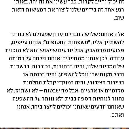
זה יכול וחייב לקרות. כבר עשינו את זה יחד, באותו 
רגע אחד. זה בידיים שלנו ליצור את המציאות הזאת 
שוב.
אלה אנחנו: שלושה חברי מועדון שמעולם לא בחרנו 
להשתייך אליו, "משפחות החטופים": אנחנו עייפים, 
פצועים מהמאבק, אבל יודעים שייאוש הוא לא תוכנית 
עבודה. לכן אנחנו מתחייבים: אנחנו נילחם על דמותה 
של המדינה שלנו, נהיה ברחובות, בכיכרות, ברשתות 
ובכל מקום שבו נוכל להשפיע. נהיה בכנסת או 
בשירות הציבורי, נהיה במוקדי קבלת החלטות 
מקומיים או ארציים. אבל מה שבטוח – לא נשתוק, לא 
נחזור לנוחיות הספה בבית ולא נוותר על ההשפעה 
שאנחנו יודעים שאנחנו יכולים לייצר ביחד, אנחנו 
ואתם.