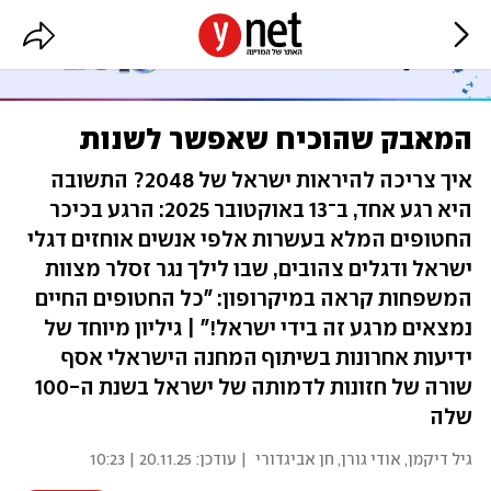
המאבק שהוכיח שאפשר לשנות
איך צריכה להיראות ישראל של 2048? התשובה
היא רגע אחד, ב־13 באוקטובר 2025: הרגע בכיכר
החטופים המלא בעשרות אלפי אנשים אוחזים דגלי
ישראל ודגלים צהובים, שבו לילך נגר זסלר מצוות
המשפחות קראה במיקרופון: "כל החטופים החיים
נמצאים מרגע זה בידי ישראל!" | גיליון מיוחד של
ידיעות אחרונות בשיתוף המחנה הישראלי אסף
שורה של חזונות לדמותה של ישראל בשנת ה-100
שלה
גיל דיקמן, אודי גורן, חן אביגדורי
| עודכן:
20.11.25 | 10:23