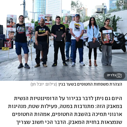
גלריה
הצהרת משפחות החטופים בשער בגין
(
צילום: יובל חן
)
היום גם ניתן לדבר בבירור על הדומיננטיות הנשית 
במאבק הזה: מתנדבות במטה, פעילות שטח, מנהיגות 
ארגוני תמיכה בהשבת החטופים, אמהות החטופים 
שנמצאות בחזית המאבק. הדבר הכי חשוב שצריך 