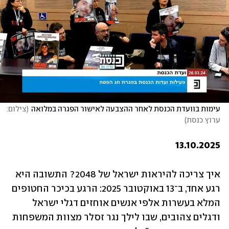
עימות בוועדת הכנסת לאחר ההצבעה לאישור הפגרה במלואה
(
צילום: 
ערוץ כנסת
)
13.10.2025
איך צריכה להיראות ישראל של 2048? התשובה היא 
רגע אחד, ב־13 באוקטובר 2025: הרגע בכיכר החטופים 
המלא בעשרות אלפי אנשים אוחזים דגלי ישראל 
ודגלים צהובים, שבו לילך נגר זסלר מצוות המשפחות 