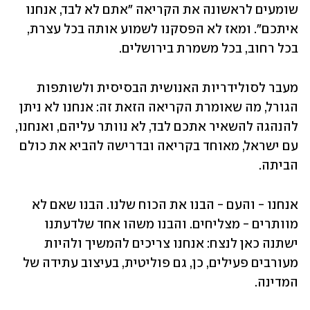
שומעים לראשונה את הקריאה "אתם לא לבד, אנחנו 
איתכם". ומאז לא הפסקנו לשמוע אותה בכל עצרת, 
בכל רחוב, בכל משמרת בירושלים. 
מעבר לסולידריות האנושית הבסיסית ולשותפות 
הגורל, מה שאומרת הקריאה הזאת זה: אנחנו לא ניתן 
להנהגה להשאיר אתכם לבד, לא נוותר עליהם, ואנחנו, 
עם ישראל, מאוחד בקריאה ובדרישה להביא את כולם 
הביתה.
אנחנו - והעם - הבנו את הכוח שלנו. הבנו שאם לא 
מוותרים - מצליחים. והבנו משהו אחד שלדעתנו 
ישתנה כאן לנצח: אנחנו צריכים להמשיך ולהיות 
מעורבים פעילים, כן, גם פוליטית, בעיצוב עתידה של 
המדינה.