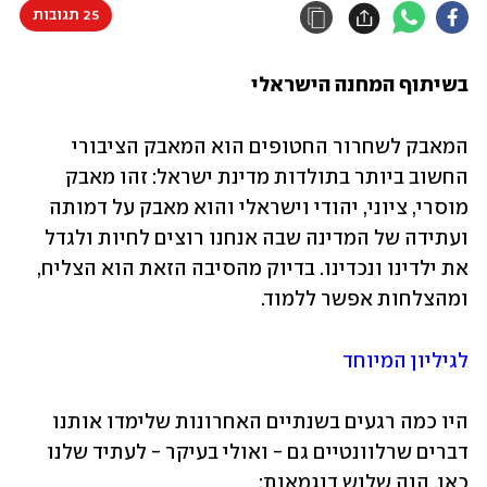
25 תגובות
בשיתוף המחנה הישראלי
המאבק לשחרור החטופים הוא המאבק הציבורי 
החשוב ביותר בתולדות מדינת ישראל: זהו מאבק 
מוסרי, ציוני, יהודי וישראלי והוא מאבק על דמותה 
ועתידה של המדינה שבה אנחנו רוצים לחיות ולגדל 
את ילדינו ונכדינו. בדיוק מהסיבה הזאת הוא הצליח, 
ומהצלחות אפשר ללמוד.
לגיליון המיוחד
היו כמה רגעים בשנתיים האחרונות שלימדו אותנו 
דברים שרלוונטיים גם - ואולי בעיקר - לעתיד שלנו 
כאן. הנה שלוש דוגמאות: