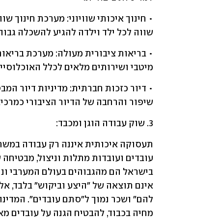
שווה לכל ילד וילדה להגיע להשכלה גבוה
מיטבי ושירותים מלאים לכלל האוכלוסייה,
שיפור והרחבה של הדיור הציבורי כמרכיב
3. שוק עבודה הוגן ומכבד: