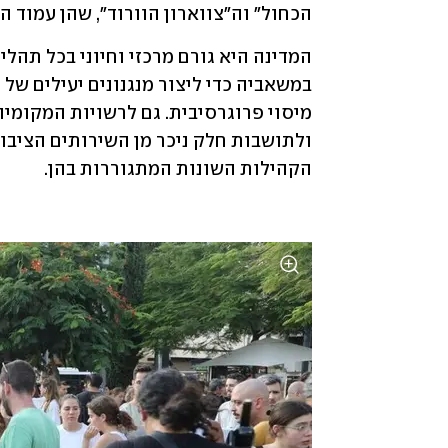
הכחול" וה"צווארון הוורוד", שהן עמוד 
הקהילות השונות המתגוררות בהן. 