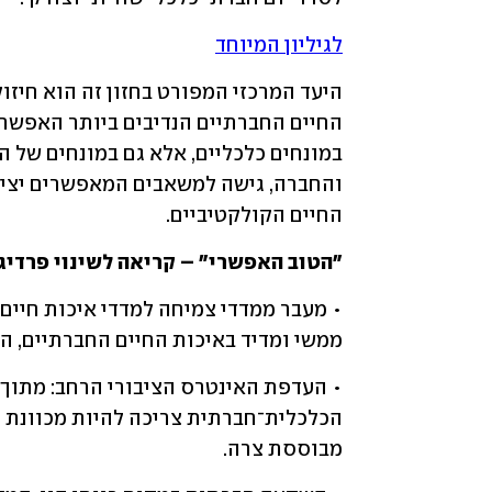
לגיליון המיוחד
החיים הקולקטיביים. 
"הטוב האפשרי" – קריאה לשינוי פרדיגמ
ממשי ומדיד באיכות החיים החברתיים, הכ
מבוססת צרה. 