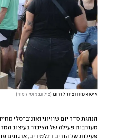
איסוף מזון וציוד לדרום
(
צילום: מוטי קמחי
)