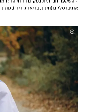
אוניברסליים (חינוך, בריאות, דיור), מתוך