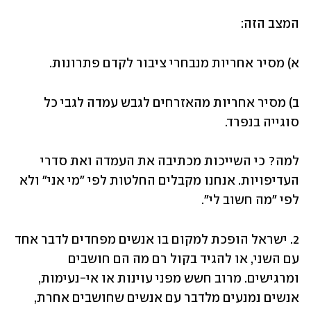
המצב הזה: 
א) מסיר אחריות מנבחרי ציבור לקדם פתרונות.
ב) מסיר אחריות מהאזרחים לגבש עמדה לגבי כל 
סוגייה בנפרד.
למה? כי השייכות מכתיבה את העמדה ואת סדרי 
העדיפויות. אנחנו מקבלים החלטות לפי ״מי אני״ ולא 
לפי ״מה חשוב לי״.
2. ישראל הופכת למקום בו אנשים מפחדים לדבר אחד 
עם השני, או להגיד בקול רם מה הם חושבים 
ומרגישים. מרוב חשש מפני עוינות או אי-נעימות, 
אנשים נמנעים מלדבר עם אנשים שחושבים אחרת, 