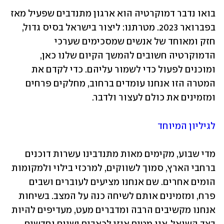
בואו נדבר דמוקרטיה הוא ארגון מתנדבים שפעיל מאז 
בפברואר 2023. מטרתנו: ליצור בישראל בסיס גדול, 
חזק ומאוחד של אנשים שמסכימים שערכי 
הדמוקרטיה חשובים להמשך הקיום שלנו כאן, 
ומוכנים לפעול כדי לשמור עליהם. כדי לקדם את 
המטרה הזו אנחנו עומדים ברחוב, מחלקים פרחים 
ומזמינים את כולם לעצור ולדבר.
לגיליון המיוחד
מדי שבוע, מקימים מאות מתנדבינו עשרות דוכנים 
ברחבי הארץ, סמוך לשווקים, למרכזי בילוי ולמקומות 
הומים אחרים. שם אנחנו מציעים לעוברים ושבים 
פרח, ומזמינים אותם לשיחה כנה על המצב. בשיחות 
אנחנו מקשיבים הרבה ומדברים מעט, מעדיפים להיות 