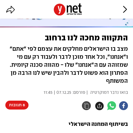
התקווה מחכה לנו ברחוב
מצב בו הישראלים מחלקים את עצמם לפי ״אתם״
ו״אנחנו״, וכל אחד מוכן לדבר ולעבוד רק עם מי
שמזוהה עם ה״אנחנו״ שלו - מהווה סכנה קיומית.
הפתרון הוא פשוט לדבר ולהבין שיש לנו הרבה מן
המשותף
בואו נדבר דמוקרטיה
| פורסם:
07.12.25 | 11:45
8 תגובות
בשיתוף המחנה הישראלי