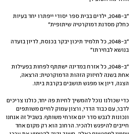
״ב-2048, ילדים בבית ספר יסודי ייפתרו יחד בעיות 
כחלק מסדנת דמוקרטיה שיתופית״
״ב-2048, כל תלמיד תיכון יבקר בכנסת, לדיון בועדה 
בנושא לבחירתו״
״ב-2048, כל אזרח במדינה ישתתף לפחות בפעילות 
אחת בשנה לחיזוק הזהות הדמוקרטית: הרצאה, 
הצגה, דיון או מפגש תושבים בקרבת ביתו.
כדי שכולנו נוכל להמשיך לחיות פה יחד, כולנו צריכים 
לדבר, עם כבוד הדדי, ורצון עמוק לחיים משותפים 
ונכונות לגבש סדר יום אזרחי משותף. בשביל זה אנחנו 
חייבים להיפגש ולהכיר. הרחוב הוא רק מקום אחד 