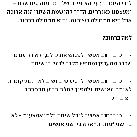
לחיי היומיום; על הציפיות שלנו מהמנהיגים שלנו - 
ומעצמנו כאזרחים. הדרך להגשמת השינוי הזה ארוכה, 
אבל היא מתחילה בשיחות. והיא מתחילה ברחוב. 
למה ברחוב?
•	כי ברחוב אפשר לפגוש את כולם, ולא רק עם מי 
שכבר מתעניין ומחפש מקום לנהל בו שיחה. 
•	כי ברחוב אפשר להגיע שוב ושוב לאותם מקומות, 
לאותם האנשים, ולהפוך לחלק קבוע מהמרחב 
הציבורי. 
•	כי ברחוב אפשר לנהל שיחה בלתי אמצעית - לא 
בין שני "מחנות" אלא בין שני אנשים. 