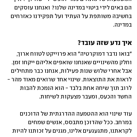
הם באים לידי ביטוי במדינה שלנו? ואנחנו עוסקים 
בחשיבה משותפת על העתיד ועל תפקידנו כאזרחים 
במדינה. 
איך נדע שזה עובד?
״בואו נדבר דמוקרטיה״ הוא פרוייקט לטווח ארוך, 
וחלק מהשינויים שאנחנו שואפים אליהם ייקחו זמן. 
אבל אחרי שלוש שנות פעילות, אנחנו כבר מתחילים 
לראות את התוצאות. שינוי אחד שרואים מאוד מהר - 
לרוב תוך שיחה אחת בלבד - הוא הנמכת להבות 
החשד והכעס, ומעבר מצעקות לשיחות.
עוד שינוי הוא ההטמעה ההדרגתית של הדוכנים 
במרחב. ככל שהדוכן מתבסס, אנשים שמחים 
לקראתנו, מתגעגעים אלינו, מגנים על זכותנו להיות 