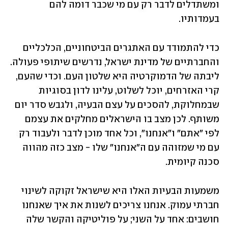
ומשתדלים לדבר רק עם מי שכבר דומה להם 
בעמדותיו.
כדי להתמודד עם האתגרים הביטחוניים, הכלכליים 
והחברתיים של מדינת ישראל, נדרשים שיתופי פעולה. 
ליבתה של הדמוקרטיה היא שלטון העם. וכדי שהעם, 
קרי האזרחים, יוכל לשלוט, עלינו לדון בסוגיות 
שבמחלוקת, להסכים על עצם הבעיה, ולגבש סדר יום 
משותף. לכן מצב בו הישראלים מחלקים את עצמם 
לפי ״אתם״ ו״אנחנו״, וכל אחד מוכן לדבר ולעבוד רק 
עם מי שמזוהה עם ה״אנחנו״ שלו - מצב כזה מהווה 
סכנה קיומית.
משמעות הבעיות האלו היא שישראל זקוקה לשינוי 
חברתי עמוק. אנחנו צריכים לשנות את איך שאנחנו 
חושבים: אחד על השני; על פוליטיקה והקשר שלה 