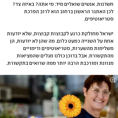
חשדנות. אנשים שואלים מיד: מי אתה? באיזה צד? 
לכן האתגר הראשון ברחוב הוא לרוב הפרכת 
סטריאוטיפים. 
ישראל מחולקת כרגע לקבוצות קבוצות, שלא יודעות 
אחת על השנייה כמעט כלום. מה שהן לא יודעות, הן 
משלימות מהשערות, סטריאוטיפים ודימויים 
מהתקשורת. אבל בדוכן כולנו מגלים שהמציאות 
מגוונת ומורכבת הרבה יותר ממה שרואים בתקשורת.