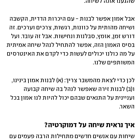
שהגענו אתה לשיחה.
אבל אמון אפשר לבנות - עם היכרות הדדית, הקשבה 
ושיחה מהותית על כוונות, רגשות, צרכים וערכים. זה 
דורש זמן, אומץ, סבלנות ונחישות. אבל זה עובד. ועל 
בסיס האמון הזה, אפשר להתחיל לנהל שיחה אמיתית 
על מה כולנו יכולים לעשות כדי לקדם את האינטרסים 
המשותפים שלנו.
לכן כדי לצאת מהמשבר צריך: (א) לבנות אמון בינינו, 
ו(ב) לבנות זירה שאפשר לנהל בה שיחה קבועה 
ועניינית על התנאים שבהם יכול להיות לנו אמון בכל 
השאר.
איך נראית שיחה על דמוקרטיה?
שיחות עם אנשים חדשים מתחילות הרבה פעמים עם 