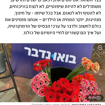
בצד השואל. אנו מטים אוזן לכאבים ישנים וחדשים, 
משתדלים לא להיות שיפוטיים, לא לנצח בוויכוחים, 
לא להטיף ולא לנאום. אבל בכל שיחה - על חינוך, 
מנהיגות, יוקר המחיה או הילדים – אנחנו מזמינים את 
כולם לחשוב ולדבר על ערכי הבסיס של הדמוקרטיה, 
ועל איך הם קשורים לחיי היומיום של כולנו.
גלריה