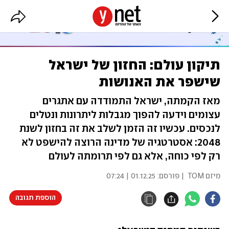
תיקון עולם: החזון של ישראל
שישפר את האנושות
מאז הקמתה, ישראל התמודדה עם אתגרים
עצומים וידעה להפוך מגבלות ליתרונות ונטלים
לנכסים. עכשיו זה הזמן לשלב את זה בחזון לשנת
2048: אסטרטגיה של מדינה הרוצה להישפט לא
רק לפי כוחה, אלא גם לפי תרומתה לעולם
מיזם TOM
| פורסם:
01.12.25 | 07:24
הוספת תגובה