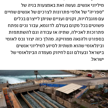
מיליוני אנשים. נעשה זאת באמצעות בניה של 
"ספריה" של אלפי פתרונות לצרכים של אנשים שחיים 
עם מוגבלויות, זקנים ועניים שניתן לייצרם בכלים 
פשוטים בכל מקום בעולם. לדוגמא, עבור נכים נפתח 
פתרוכות לאכילה, שתיה או עבודה וגם להשתתפות 
בספורט ולהנאה ממוזיקה. מהלך כזה יצור נכס לאומי 
ובינלאומי שהוא תשתית לסיוע למיליוני אנשים 
בישראל ובעולם וגם לחיזוק מעמדה הבינלאומי של 
ישראל.