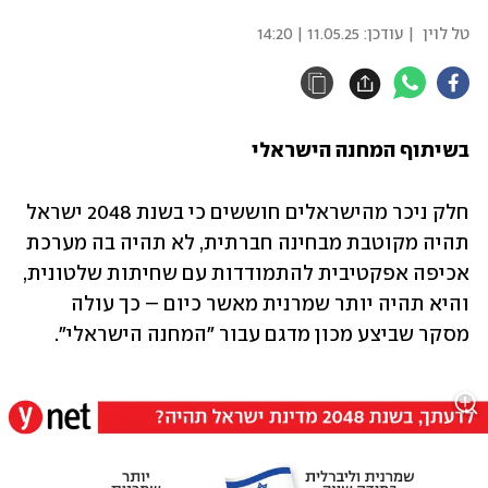
טל לוין
| עודכן:
11.05.25 | 14:20
בשיתוף המחנה הישראלי
חלק ניכר מהישראלים חוששים כי בשנת 2048 ישראל 
תהיה מקוטבת מבחינה חברתית, לא תהיה בה מערכת 
אכיפה אפקטיבית להתמודדות עם שחיתות שלטונית, 
והיא תהיה יותר שמרנית מאשר כיום – כך עולה 
מסקר שביצע מכון מדגם עבור "המחנה הישראלי". 