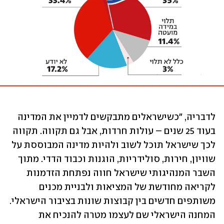
לדבריה, "כשישראלים מתבקשים לדמיין את המדינה 
בעוד 25 שנים – עולות חרדות, אבל גם תקווה. תקווה 
לכך שישראל תוכל לשוב ולהיות מדינה המבוססת על 
שוויון, חירות, סולידריות, הוגנות וכבוד הדדי. מתוך 
השבר המנהיגותי שישראל חווה נפתחת הזדמנות 
לקריאה מחודשת של המציאות ולבניית מכנים 
משותפים חדשים בין קבוצות שונות בציבור הישראלי. 
המחנה הישראלי שם לעצמו מטרה להנכיח את 