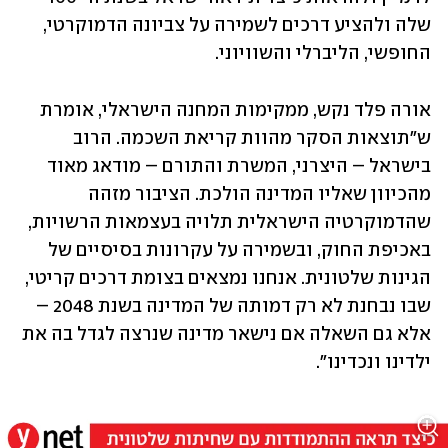
שלה ולהציע דרכים לשמירה על צביונה הדמוקרטי, 
החופשי, הליברלי והשוויוני.
אורה פלד נקש, ממקימות המחנה הישראלי, אומרת 
ש"תוצאות הסקר מהוות קריאת השכמה. הרוב 
בישראל – היצרני, המשרת והתורם – מודאג מאוד 
מהכיוון שאליו המדינה הולכת. הציבור מזהה 
שהדמוקרטיה הישראלית תלויה בעצמאות הרשויות, 
באכיפת החוק, ובשמירה על עקרונות בסיסיים של 
הגינות שלטונית. אנחנו נמצאים בצומת דרכים קריטי, 
שבו נבחנת לא רק דמותה של המדינה בשנת 2048 – 
אלא גם השאלה אם נישאר מדינה שנרצה לגדל בה את 
ילדינו ונכדינו".