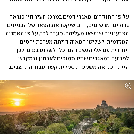
על פי החוקרים, מאגרי המים במרכז העיר היו כנראה 
גדולים ומרשימים, והם שיקפו את הפאר של הבניינים 
הצבעוניים שנישאו מעליהם. מעבר לכך, על פי האמונה 
המקומית, לשליטי המאיה הייתה מערכת יחסים 
ייחודית עם אלי הגשם והם יכלו לשלוט במים. לכן, 
לפגיעה במאגרים שהיו סמוכים לארמון ולמקדש 
הייתה כנראה משמעות סמלית קשה עבור התושבים. 