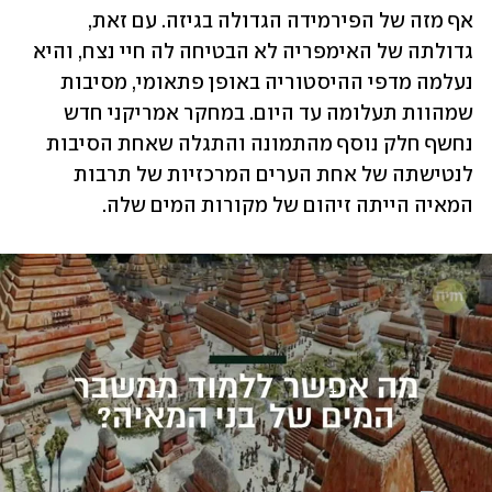
אף מזה של הפירמידה הגדולה בגיזה. עם זאת, 
גדולתה של האימפריה לא הבטיחה לה חיי נצח, והיא 
נעלמה מדפי ההיסטוריה באופן פתאומי, מסיבות 
שמהוות תעלומה עד היום. במחקר אמריקני חדש 
נחשף חלק נוסף מהתמונה והתגלה שאחת הסיבות 
לנטישתה של אחת הערים המרכזיות של תרבות 
המאיה הייתה זיהום של מקורות המים שלה.