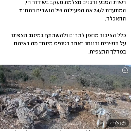
רשות הטבע והגנים מצלמת מעקב בשידור חי, 
המתעדת 24/7 את הפעילות של הנשרים בתחנת 
ההאכלה.  
כלל הציבור מוזמן לתרום ולהשתתף במיזם: תצפתו 
על הנשרים ודווחו באתר בטופס מיוחד מה ראיתם 
במהלך התצפית. 
גלריה