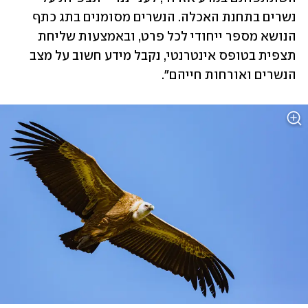
נשרים בתחנת האכלה. הנשרים מסומנים בתג כתף 
הנושא מספר ייחודי לכל פרט, ובאמצעות שליחת 
תצפית בטופס אינטרנטי, נקבל מידע חשוב על מצב 
הנשרים ואורחות חייהם".  