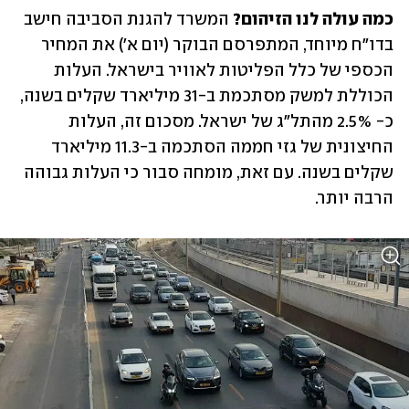
כמה עולה לנו הזיהום? 
המשרד להגנת הסביבה חישב 
בדו"ח מיוחד, המתפרסם הבוקר (יום א') את המחיר 
הכספי של כלל הפליטות לאוויר בישראל. העלות 
הכוללת למשק מסתכמת ב-31 מיליארד שקלים בשנה, 
כ- 2.5% מהתל"ג של ישראל. מסכום זה, העלות 
החיצונית של גזי חממה הסתכמה ב-11.3 מיליארד 
שקלים בשנה. עם זאת, מומחה סבור כי העלות גבוהה 
הרבה יותר.