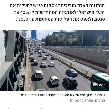
הנתונים האלה מובילים למסקנה כי יש להעלות את 
היעד הישראלי לאנרגיות המתחדשות ל-40% עד 
2030, ולאפס את הפליטות המזהמות עד 2050".
נתיבי איילון. ישראל לא מעודדת מעבר לתחבורה ציבורית
(
צילום: שחר גולדשטיין
)