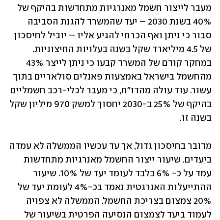
מעבר לייצור חשמל מאנרגיות מתחדשות בהיקף של 
40% בשנת 2030 – יעד שהמשרד להגנת הסביבה 
סבור כי ניתן ואף הכרחי להגיע אליו – יוביל לחיסכון 
של 4.5 מיליארד שקל בשנה בעלויות החיצוניות. 
במחקר קודם של המשרד קבעו כי ניתן לייצר 43% 
מהחשמל בישראל באמצעות פאנלים סולאריים בתוך 
עשור. עוד עולה מהדו"ח, כי מעבר לכלי-רכב חשמליים 
בהיקף של 25% ב-2030 יחסוך למשק 970 מיליון שקל 
בשנה זו. 
מדובר בחיסכון גדול, אך עד עכשיו הממשלה לא עמדה 
ביעדים. שיעור ייצור החשמל מאנרגיות מתחדשות 
עמד על כ- 6% בלבד לעומד יעד של 10%. שיעור 
ההתייעלות האנרגטית נאמד בכ-4% לעומת יעד של 
20% צמצום בצריכת החשמל. הממשלה לא צפויה 
לעמוד ביעד לצמצום הנסיעה הפרטית בשיעור של 