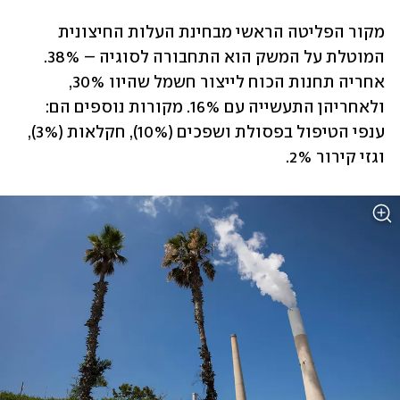
מקור הפליטה הראשי מבחינת העלות החיצונית 
המוטלת על המשק הוא התחבורה לסוגיה – 38%. 
אחריה תחנות הכוח לייצור חשמל שהיוו 30%, 
ולאחריהן התעשייה עם 16%. מקורות נוספים הם: 
ענפי הטיפול בפסולת ושפכים (10%), חקלאות (3%), 
וגזי קירור 2%.