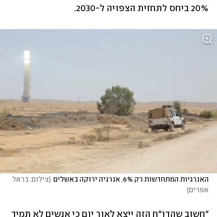
20% ביחס לתחזית הצפויה ל-2030.  
האנרגיות המתחדשות רק 6%. אנרגיה ירוקה באשלים
(
צילום: בראל 
אפרים
)
"חשוב שהדו"ח הזה ייצא לאור יום כי אנשים לא תמיד 