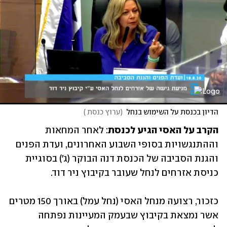
הדיון בכנסת על השימוש בנחל
(
ערוץ כנסת 
)
הקרב על האסי הגיע לכנסת
: לאחר המחאות 
וההתנגשויות בסופי השבוע האחרונים, ועדת הפנים 
והגנת הסביבה של הכנסת דנה הבוקר (ג') בסוגיית 
כניסת אזרחים לנחל שעובר בקיבוץ ניר דוד. 
כזכור, רצועה מנחל האסי (נחל עמל) באורך 150 מטרים 
אשר נמצאת בקיבוץ שבעמק המעיינות נפתחה 