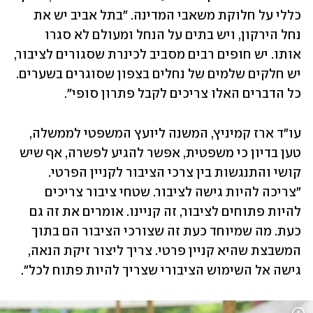
כללי על חלוקת משאבי המדינה. "בתל אביב יש את 
נחל הירקון, ויש בתים על הנחל ומעולם לא סגרו 
אותו. יש חופים רבים מסביב לכינרת שסגורים לציבור, 
יש חלקים שלמים של נחלים בצפון שסוגרים בשערים. 
כל הדברים האלו צריכים לקבל פתרון סופי".
עו"ד ארז קמיניץ, המשנה ליועץ המשפטי לממשלה, 
טען בדיון כי משפטית, אפשר להגיע לפשרה, אף שיש 
קושי והתנגשות בין צרכי הציבור לקניין הפרטי. 
"צריכה להיות גישה לציבור. שטחי ציבור צריכים 
להיות פתוחים לציבור, זה קניינו. אומרים את זה גם 
כעת. מה שמיוחד כעת זה שצורכי הציבור הם בתוך 
המשבצת שהיא קניין פרטי. צריך ליצור זיקת הנאה, 
גישה אל השימוש הציבורי שצריך להיות פתוח לכל".