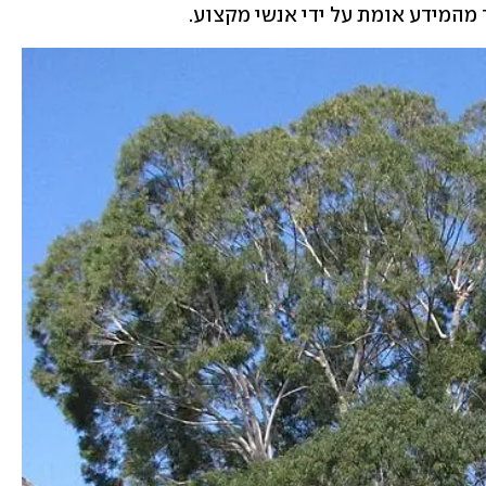
 מהמידע אומת על ידי אנשי מקצוע.