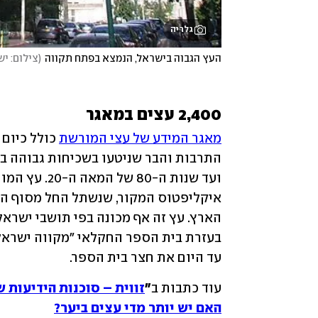
גלריה
העץ הגבוה בישראל, הנמצא בפתח תקווה
(
צילום: יש
2,400 עצים במאגר
מאגר המידע של עצי המורשת
עד היום את חצר בית הספר.
עוד כתבות ב
"
זווית – סוכנות הידיעות 
האם יש יותר מדי עצים ביער?