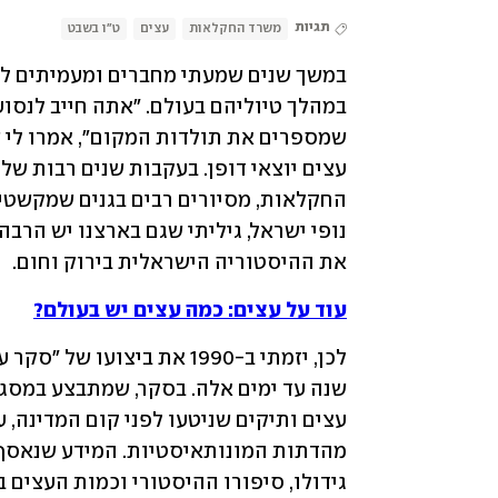
תגיות
משרד החקלאות
עצים
ט"ו בשבט
את ההיסטוריה הישראלית בירוק וחום. 
עוד על עצים: כמה עצים יש בעולם?