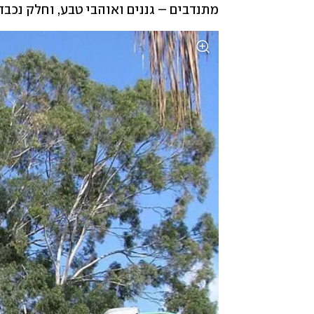
מתנדבים – גננים ואוהבי טבע, וחלק נכבד