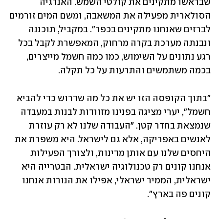
שבראשו מתקינים את קולטי השמש. האנרגיה 
הסולארית מפעילה את המשאבה, ומשם המים זורמים 
לברזים שאנחנו מתקינים בכפר". במקביל, תוכננה 
ונבנתה מערכת בקרה מרחוק, המאפשרת לקבל בכל 
רגע נתונים על השימוש, כמו כמה חשמל מייצרים, 
בכמה משתמשים והתרעות על כל תקלה. 
"בתוך הקופסה הזו יש את כל מה שדרוש כדי להביא 
חשמל", יערי מציגה בפנינו מזוודות לבנות במעבדה 
שנמצאת בחדר קטן. "העבודה שלנו לא רק עוזרת 
לאנשים באפריקה, אלא גם לישראל. היא משפרת את 
היחסים שלנו עם אותן מדינות, ולצורך הפעילות 
אנחנו קונים רק טכנולוגיה ישראלית. הבטרייה היא 
ישראלית, הממיר ישראלי, אפילו את הנורות אנחנו 
קונים פה בארץ". 