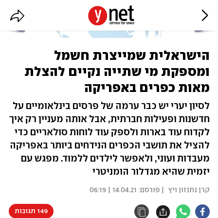
הישראלית שמייצרת חשמל
ומספקת מי שתייה נקיים להצלת
מאות כפרים באפריקה
לסיון יערי יש כבר ערמה של פרסים בינלאומיים על
חדשנות ופעילות חברתית, אבל אותה מעניין רק איך
לקדוח עוד בארות ולספק עוד לוחות סולאריים כדי
להציל את תושבי הכפרים הנידחים ביותר באפריקה
מעבדות ועוני, ולאפשר לילדים ללמוד. מפגש עם
יזמית שהיא מגדלור הומניטרי
קרן נתנזון ויץ
| פורסם:
14.04.21 | 06:19
149 תגובות