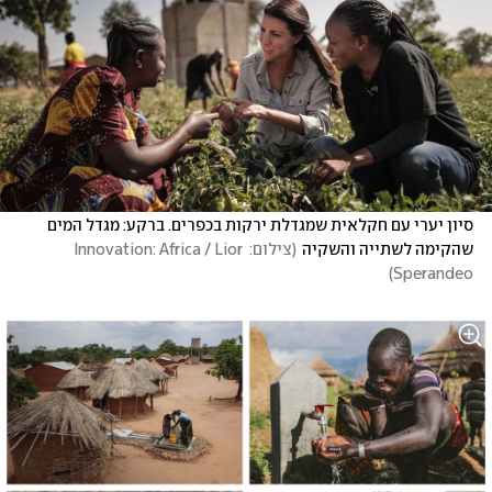
סיון יערי עם חקלאית שמגדלת ירקות בכפרים. ברקע: מגדל המים 
שהקימה לשתייה והשקיה
(
צילום: Innovation: Africa / Lior 
)
Sperandeo