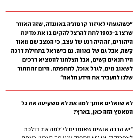
"כשהגעתי לאיזור קרמוג'ה באוגנדה, שזה האזור 
שרצו ב-1903 לתת להרצל להקים בו את מדינת 
היהודים, זה היה רגע של עצב, כי המצב שם מאוד 
קשה, אבל גם של גאווה. גם בישראל בתחילת דרכה 
היו תנאים קשים, אבל הצלחנו להמציא דרכים 
לשאוב מים, לגדל אוכל, להתפתח. היום זה התור 
שלנו להעביר את הידע הלאה" 
לא שואלים אותך למה את לא משקיעה את כל 
המאמץ הזה כאן, בארץ?
"יש הרבה אנשים שאומרים לי 'למה את הולכת 