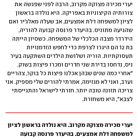
יערי מכירה מצוקה מקרוב, הרבה לפני שפגשה את 
צורותיה הקיצוניות באפריקה. היא נולדה בראשון 
לציון למשפחה דלת אמצעים, אב שעלה מאלג'יר ואם 
שהגיעה מתוניס. בהיעדר פרנסה קבועה להוריה, 
הידרדר מצבה הכלכלי של המשפחה. כשסיון הייתה 
בת 12 הם היגרו לצרפת כדי לחפש הזדמנויות 
תעסוקתיות. הוריה ושלושת הילדים השתקעה בעיר 
ניס, נדחסו בדירת שני חדרים ומכרו פיצות בשוק. 
"אחרי כמה שנים שבהן אכלנו פיצות כל בוקר, צהריים 
וערב, ואני לא מגזימה, אמרתי להורים שלי מספיק. אני 
צריכה תזונה טובה יותר. חזרתי לישראל והתגייסתי 
לצבא", היא משחזרת. 
יערי מכירה מצוקה מקרוב. היא נולדה בראשון לציון 
למשפחה דלת אמצעים. בהיעדר פרנסה קבועה 