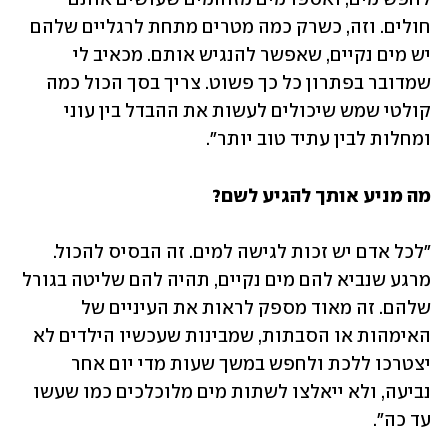
חולים. וזה, כשרק כמה מטרים מתחת לרגליים שלהם 
יש מים נקיים, שאפשר להנגיש אותם. מכאיב לי 
שמדובר בפתרון כל כך פשוט. צריך בסך הכול כמה 
קולטי שמש שיכולים לעשות את ההבדל בין עוני 
ומחלות לבין עתיד טוב יותר". 
מה מניע אותך להגיע לשם?
"לכל אדם יש זכות לגישה למים. זה הבסיס להכול. 
מרגע שנביא להם מים נקיים, תהיה להם שליטה בגורל 
שלהם. זה מאוד מספק לראות את העיניים של 
האימהות או הסבתות, שמבינות שעכשיו הילדים לא 
יצטרכו ללכת ולחפש במשך שעות מדי יום אחר 
נביעה, ולא ייאלצו לשתות מים מלוכלכים כמו שעשו 
עד כה". 