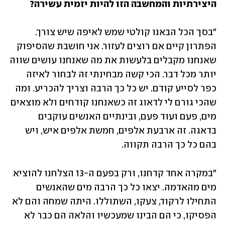
היצירתיות והמחשבה הזו להיות יזמית עשירה?
"בסך הכל הבאנו קולטי שמש לאיפה שיש צורך. 
הפתרון קיים אם רוצים לעזור. אני חושבת שהסיפוק 
שאנחנו מקבלים בלעשות את מה שאנחנו עושים שווה 
יותר מכל דבר. הכי קשה מבחינתי זה לבחור לאיזה 
כפר לסייע קודם. יש כל כך הרבה וצריך להכריע. ומה 
שהכי גורם לי לדאוג זה כשאנחנו קודחים ולא מוצאים 
מים, פעם ועוד פעם, ובינתיים האנשים עוקבים 
בדאגה. זה ארבעת אלפים, חמשת אלפים איש, ויש 
בהם כל כך הרבה תקווה.
"במקרה אחד קדחנו, ורק בפעם ה-13 הצלחנו להוציא 
מים מהאדמה. יצאו כל כך הרבה מים שהאנשים 
התחילו לרקוד, צעקו, השתוללו. היתה שמחה והם לא 
הפסיקו, כי הם הבינו שמעכשיו והלאה הם כבר לא 