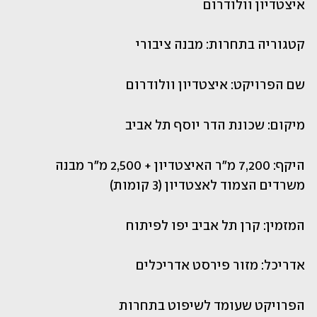
איצטדיון וולודרום 
קטגוריה בתחרות: מבנה ציבורי 
שם הפרויקט: איצטדיון וולודרום
מיקום: שכונת הדר יוסף תל אביב
היקף: 7,200 מ"ר האיצטדיון + 2,500 מ"ר מבנה 
משרדים הצמוד לאצטדיון (3 קומות)
המזמין: קרן תל אביב יפו לפיתוח
אדריכל: מזור פירסט אדריכלים
הפרויקט שעומד לשיפוט בתחרות