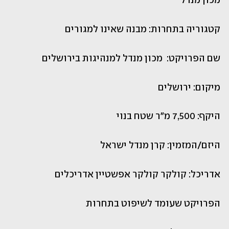
מכון מנדל 
קטגוריה בתחרות: מבנה שאינו למגורים 
שם הפרויקט:  מכון מנדל למנהיגות בירושלים
מיקום: ירושלים
היקף: 7,500 מ"ר שטח בנוי
היזם/המזמין: קרן מנדל ישראל
אדריכל: קולקר קולקר אפשטיין אדריכלים
הפרויקט שעומד לשיפוט בתחרות