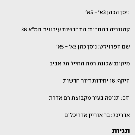
ניסן הכהן 3א' - 5א'
קטגוריה בתחרות: התחדשות עירונית תמ"א 38 
שם הפרויקט: ניסן כהן 3א' - 5א'
מיקום: שכונת רמת החייל תל אביב
היקף: 18 יחידות דיור חדשות
יזם: תנופה בעיר מקבוצת רם אדרת
אדריכל: בר אוריין אדריכלים
תגיות