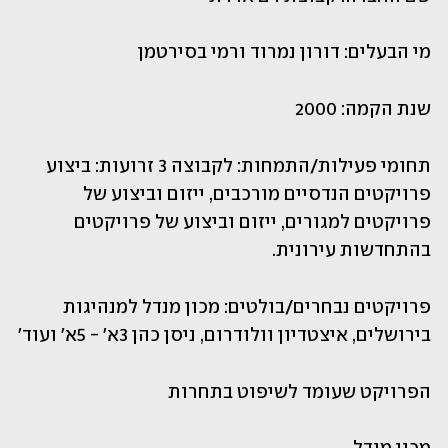
מי הבעלים: דורון נמרוד ורמי בסירטמן
שנת הקמה: 2000 
תחומי פעילות/התמחות: לקבוצה 3 זרועות: ביצוע 
פרויקטים הנדסיים מורכבים, ייזום וביצוע של 
פרויקטים למגורים, ייזום וביצוע של פרויקטים 
בהתחדשות עירונית.
פרויקטים נבחרים/בולטים: מכון מנדל למנהיגות 
בירושלים, איצטדיון וולודרום, ניסן כהן 3א' - 5א' ועוד'
הפרויקט שעומד לשיפוט בתחרות