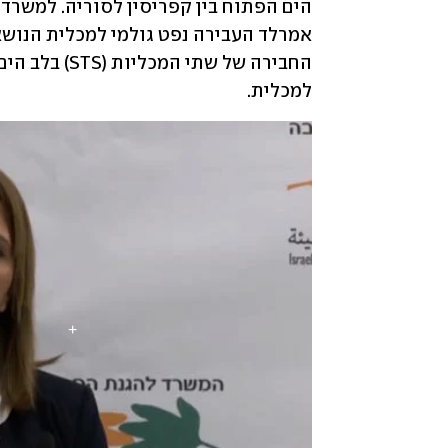
למכלית. 