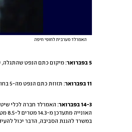
      האמרלד מערבית לחופי חיפה
5 בפברואר
11 בפברואר
14-3 בפברואר