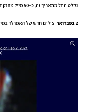
2 בפברואר