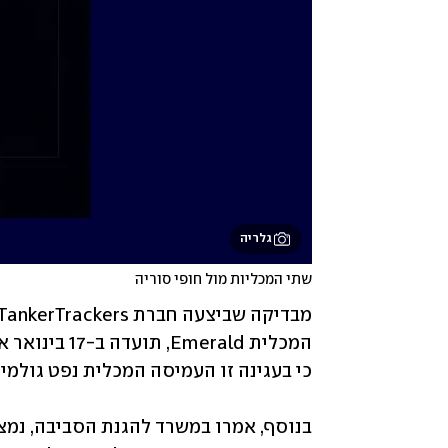
גלריה
שתי המכליות מול חופי סוריה