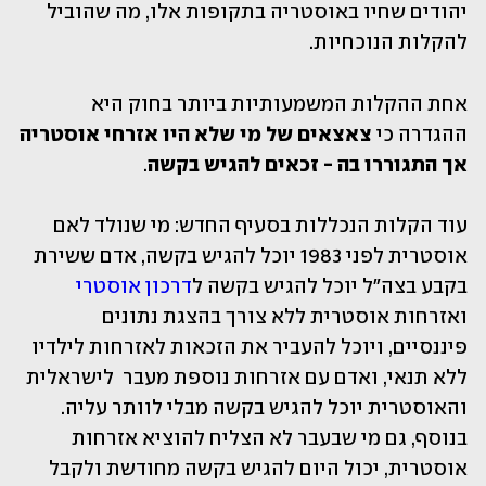
יהודים שחיו באוסטריה בתקופות אלו, מה שהוביל 
להקלות הנוכחיות. 
אחת ההקלות המשמעותיות ביותר בחוק היא 
ההגדרה כי 
צאצאים של מי שלא היו אזרחי אוסטריה 
אך התגוררו בה - זכאים להגיש בקשה
. 
עוד הקלות הנכללות בסעיף החדש: מי שנולד לאם 
אוסטרית לפני 1983 יוכל להגיש בקשה, אדם ששירת 
בקבע בצה"ל יוכל להגיש בקשה ל
דרכון אוסטרי
ואזרחות אוסטרית ללא צורך בהצגת נתונים 
פיננסיים, ויוכל להעביר את הזכאות לאזרחות לילדיו 
ללא תנאי, ואדם עם אזרחות נוספת מעבר  לישראלית 
והאוסטרית יוכל להגיש בקשה מבלי לוותר עליה. 
בנוסף, גם מי שבעבר לא הצליח להוציא אזרחות 
אוסטרית, יכול היום להגיש בקשה מחודשת ולקבל 