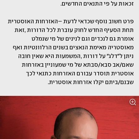
זכאות על פי התנאים החדשים. 
פרט חשוב נוסף שכדאי לדעת –האזרחות האוסטרית 
תחת הסעיף החדש לחוק עוברת לכל הדורות ,זאת 
אומרת גם לנכדים וגם לנינים של מי שנמלט 
מאוסטריה מאימת הנאצים בשנים הרלוונטיות ואף 
ניתן ל"דלג" על דורות ,המשמעות היא שאין חובה 
שאם/אב סבא/סבתא של מי שמעוניין באזרחות 
אוסטרית תוסדר עבורם האזרחות כתנאי לכך 
שבנם/ביתם יקלו אזרחות אוסטרית.