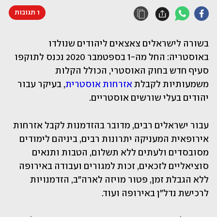
1 תגובות
בשורה לישראלים צאצאים ליהודים שנולדו 
באוסטריה: החל מה-1 בספטמבר 2020 נכנס לתוקפו 
סעיף חדש בחוק האוסטרי, הכולל הקלות 
משמעותיות לקבלת 
אזרחות אוסטרית
, בעיקר עבור 
יהודים בעלי שורשים אוסטריים. 
עבור ישראלים רבים, מדובר בהזדמנות לקבל אזרחות 
אירופאית המעניקה יתרונות רבים, ביניהם לימודים 
מסובסדים ולעתים ללא תשלום, הטבות ותנאים 
סוציאליים לזכאים, זכות למגורים ועבודה באירופה 
ללא הגבלת זמן, פטור מויזה לארה"ב, הזדמנויות 
לרכישת נדל"ן באירופה ועוד.