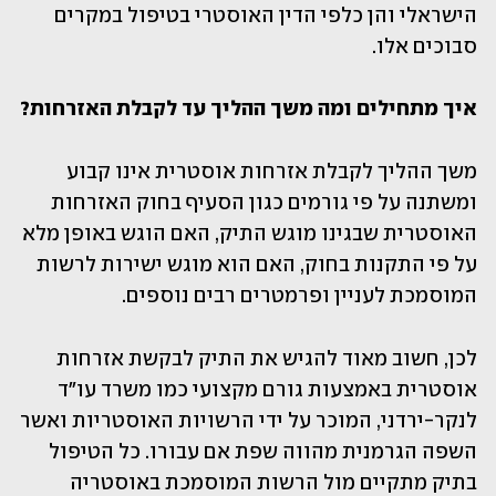
הישראלי והן כלפי הדין האוסטרי בטיפול במקרים 
סבוכים אלו.
איך מתחילים ומה משך ההליך עד לקבלת האזרחות?
משך ההליך לקבלת אזרחות אוסטרית אינו קבוע 
ומשתנה על פי גורמים כגון הסעיף בחוק האזרחות 
האוסטרית שבגינו מוגש התיק, האם הוגש באופן מלא 
על פי התקנות בחוק, האם הוא מוגש ישירות לרשות 
המוסמכת לעניין ופרמטרים רבים נוספים. 
לכן, חשוב מאוד להגיש את התיק לבקשת אזרחות 
אוסטרית באמצעות גורם מקצועי כמו משרד עו"ד 
לנקר-ירדני, המוכר על ידי הרשויות האוסטריות ואשר 
השפה הגרמנית מהווה שפת אם עבורו. כל הטיפול 
בתיק מתקיים מול הרשות המוסמכת באוסטריה 