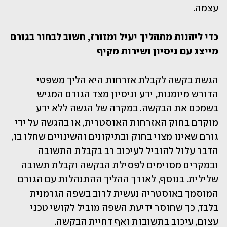
עצמה. 
כדי ליהנות מתהליך יעיל ומזורז, חשוב לבחור בגורם 
מייצג עם ניסיון ושירות מקיף
הגשת בקשה לקבלת אזרחות היא הליך משפטי 
הדורש מיומנות, ידע וניסיון מצד הגורם המגיש 
בשמכם את הבקשה. במקרה של הגשה ללא ידע 
מוקדם בחוק האזרחות האוסטרית, או בהגשה על ידי 
גורם שאינו מצוי בחוק ובתיקונים והשינויים שחלו בו, 
הדבר עלול להוביל לעיכוב רב בקבלת התשובה 
ובמקרים מסוימים לפסילת הבקשה וקבלת תשובה 
שלילית. בנוסף, לאורך ההליך ההתנהלות עם הגורם 
המוסמך באוסטריה נעשית לרוב בשפה הגרמנית 
בלבד, כך שחוסר ידיעת השפה מוביל לקושי טכני 
עצום, עיכוב בתשובות ואף דחיית הבקשה.