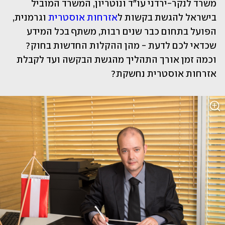
משרד לנקר-ירדני עו"ד ונוטריון, המשרד המוביל 
בישראל להגשת בקשות ל
אזרחות אוסטרית
 וגרמנית, 
הפועל בתחום כבר שנים רבות, משתף בכל המידע 
שכדאי לכם לדעת - מהן ההקלות החדשות בחוק? 
וכמה זמן אורך התהליך מהגשת הבקשה ועד לקבלת 
אזרחות אוסטרית נחשקת?