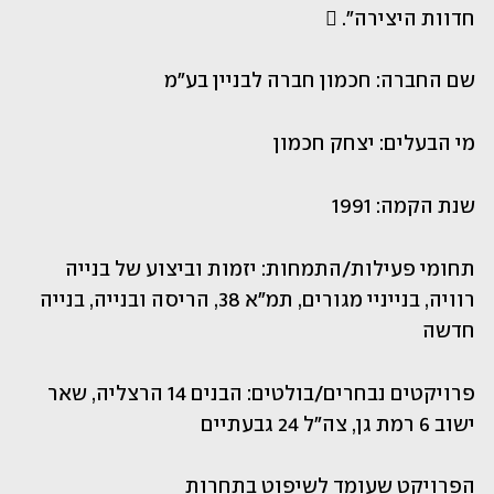
חדוות היצירה". 
שם החברה: חכמון חברה לבניין בע"מ 
מי הבעלים: יצחק חכמון 
שנת הקמה: 1991
תחומי פעילות/התמחות: יזמות וביצוע של בנייה 
רוויה, בנייניי מגורים, תמ"א 38, הריסה ובנייה, בנייה 
חדשה 
פרויקטים נבחרים/בולטים: הבנים 14 הרצליה, שאר 
ישוב 6 רמת גן, צה"ל 24 גבעתיים
הפרויקט שעומד לשיפוט בתחרות