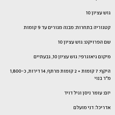
גוש עציון 10
קטגוריה בתחרות: מבנה מגורים עד 9 קומות
שם הפרויקט: גוש עציון 10
מיקום גיאוגרפי: גוש עציון 10, גבעתיים  
היקף: 7 קומות + 2 קומות מרתף, 14 דירות, כ-1,800 
מ"ר בנוי
יזם: עומר ניסן וגיל דויד 
אדריכל: דני מועלם