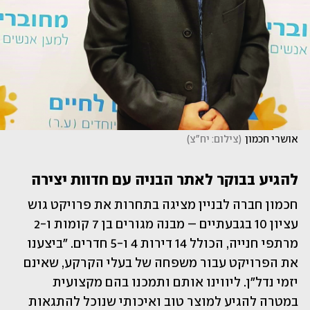
אושרי חכמון
(
צילום: יח"צ
)
להגיע בבוקר לאתר הבניה עם חדוות יצירה
חכמון חברה לבניין מציגה בתחרות את פרויקט גוש 
עציון 10 בגבעתיים – מבנה מגורים בן 7 קומות ו-2 
מרתפי חנייה, הכולל 14 דירות 4 ו-5 חדרים. "ביצענו 
את הפרויקט עבור משפחה של בעלי הקרקע, שאינם 
יזמי נדל"ן. ליווינו אותם ותמכנו בהם מקצועית 
במטרה להגיע למוצר טוב ואיכותי שנוכל להתגאות 