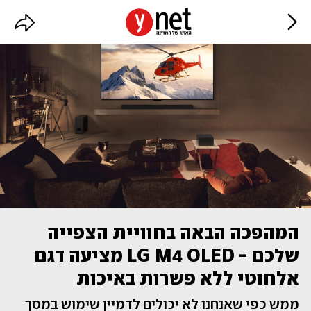
המהפכה הבאה בחוויית הצפייה
שלכם - LG M4 OLED מציעה דגם
אלחוטי ללא פשרות באיכות
ממש כפי שאנחנו לא יכולים לדמיין שימוש במסך