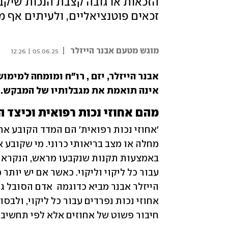
הזכאות או גובה קצבת הנכות שיקבל
זכאים פוטנציאליים, ולעיתים אף מו
מוגש מטעם אבנר הייזלר
|
05.06.25 | 12:26
אינה תואמת את מגבלותיו של המבקש.
מהם אחוזי נכות רפואית וכיצד 
חיבור פשוט של אחוזים אלא לפי תחשיב 