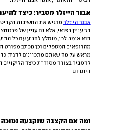
הביטוח הלאומי", אומר אבנר הייזלר.
אבנר הייזלר מסביר: כיצד להיער
אבנר הייזלר
היומיום.
ומה אם הקצבה שנקבעה נמוכה 