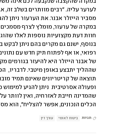
הכלים הנכונים, אפשר להצליח", הוא מסכ
תגיות
ביטוח לאומי
עורך דין