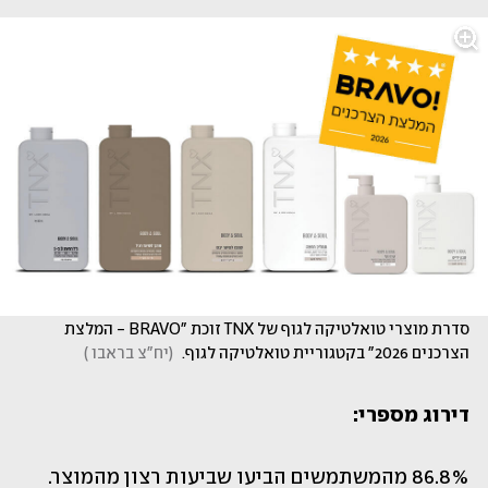
סדרת מוצרי טואלטיקה לגוף של TNX זוכת "BRAVO - המלצת 
הצרכנים 2026" בקטגוריית טואלטיקה לגוף. 
(
יח"צ בראבו 
)
דירוג מספרי:
86.8% מהמשתמשים הביעו שביעות רצון מהמוצר.