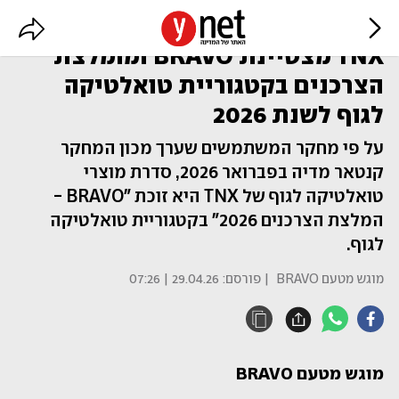
סדרת מוצרי טואלטיקה לגוף של
TNX מצטיינת BRAVO ומומלצת
הצרכנים בקטגוריית טואלטיקה
לגוף לשנת 2026
על פי מחקר המשתמשים שערך מכון המחקר
קנטאר מדיה בפברואר 2026, סדרת מוצרי
טואלטיקה לגוף של TNX היא זוכת "BRAVO -
המלצת הצרכנים 2026" בקטגוריית טואלטיקה
לגוף.
מוגש מטעם BRAVO
| פורסם:
29.04.26 | 07:26
מוגש מטעם BRAVO