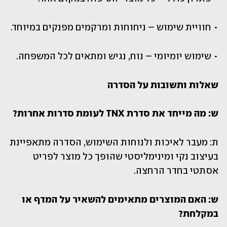
• חוויית שימוש – ניחוחות ומרקמים מפנקים במיוחד.
• שימוש יומיומי – נוח, נגיש ומתאים לכל המשפחה.
שאלות ותשובות על הסדרה 
ש: מה מייחד את סדרת TNX לעומת סדרות אחרות?
ת: מעבר לאיכות ולנוחות השימוש, הסדרה מתאפיינת 
בעיצוב נקי ומינימליסטי שהופך כל מוצר לפריט 
אסתטי בחדר הרחצה.
ש: האם המוצרים מתאימים להשאיר על המדף או 
במקלחת?