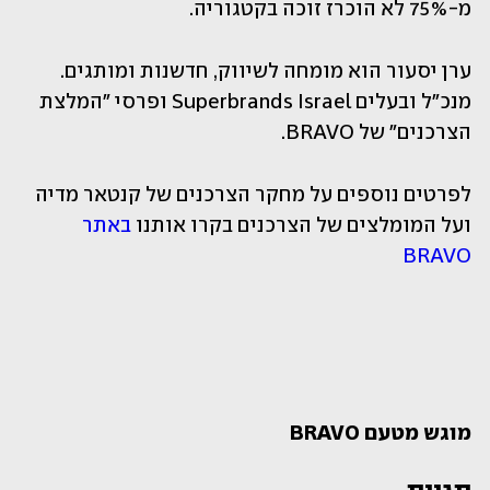
מ-75% לא הוכרז זוכה בקטגוריה.
ערן יסעור הוא מומחה לשיווק, חדשנות ומותגים. 
מנכ״ל ובעלים Superbrands Israel ופרסי ״המלצת 
הצרכנים״ של BRAVO.
לפרטים נוספים על מחקר הצרכנים של קנטאר מדיה 
ועל המומלצים של הצרכנים בקרו אותנו 
באתר 
BRAVO
מוגש מטעם BRAVO