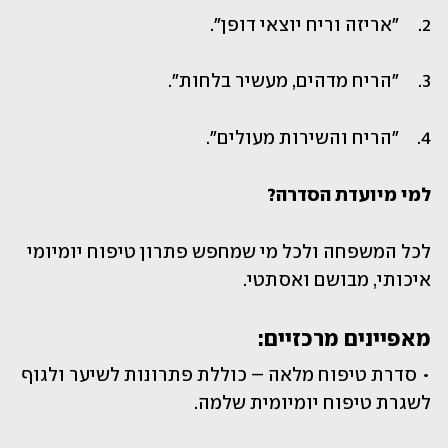
2.	"אריזה וריח יוצאי דופן".
3.	"הריח מדהים, מעשיר בלחות".
4.	"הריח והשירות מעולים".
למי מיועדת הסדרה? 
לכל המשפחה ולכל מי שמחפש פתרון טיפוח יומיומי 
איכותי, מבושם ואסתטי.
מאפיינים מרכזיים: 
• סדרת טיפוח מלאה – כוללת פתרונות לשיער ולגוף 
לשגרת טיפוח יומיומית שלמה.