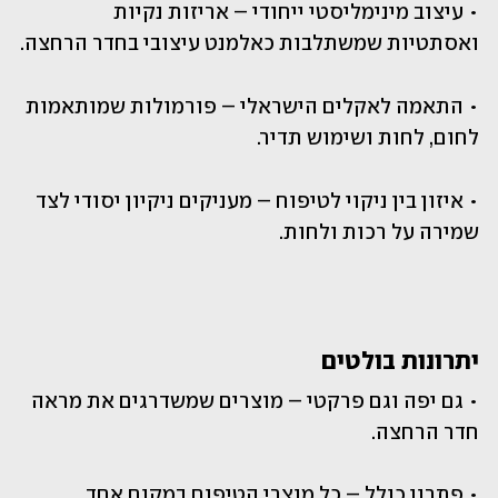
• עיצוב מינימליסטי ייחודי – אריזות נקיות 
ואסתטיות שמשתלבות כאלמנט עיצובי בחדר הרחצה.
• התאמה לאקלים הישראלי – פורמולות שמותאמות 
לחום, לחות ושימוש תדיר.
• איזון בין ניקוי לטיפוח – מעניקים ניקיון יסודי לצד 
שמירה על רכות ולחות.
יתרונות בולטים 
• גם יפה וגם פרקטי – מוצרים שמשדרגים את מראה 
חדר הרחצה.
• פתרון כולל – כל מוצרי הטיפוח במקום אחד.