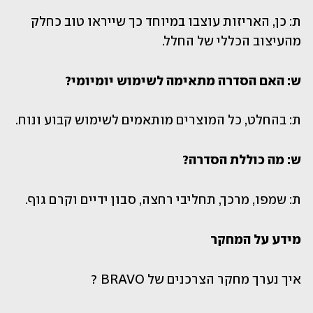
ת: כן, האריזות עוצבו במיוחד כך שייראו טוב כחלק 
מהעיצוב הכללי של החלל.
ש: האם הסדרה מתאימה לשימוש יומיומי?
ת: בהחלט, כל המוצרים מותאמים לשימוש קבוע ונוח.
ש: מה כוללת הסדרה?
ת: שמפו, מרכך, תחליבי רחצה, סבון ידיים וקרם גוף.
מידע על המחקר 
איך נערך מחקר הצרכנים של BRAVO ?