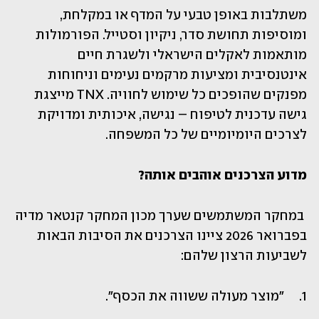
משתלבות באופן טבעי על המדף או במקלחת, 
ומוסיפות תחושת סדר, ניקיון וסטייל. הפורמולות 
מותאמות לאקלים הישראלי ולשגרת חיים 
אינטנסיבית ומציעות מרקמים נעימים וניחוחות 
מפנקים שהופכים כל שימוש לחוויה. TNX מייצגת 
גישה עדכנית לטיפוח – נגישה, איכותית ומדויקת 
לצרכים היומיומיים של כל המשפחה.
מדוע הצרכנים אוהבים אותה? 
 במחקר המשתמשים שערך מכון המחקר קנטאר מדיה 
בפברואר 2026 ציינו הצרכנים את הסיבות הבאות 
לשביעות הרצון שלהם:
1.	"מוצר מעולה ששווה את הכסף".