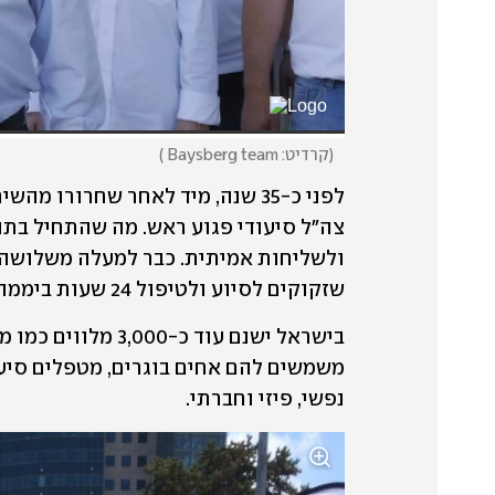
(
קרדיט: Baysberg team
)
שזקוקים לסיוע ולטיפול 24 שעות ביממה. 
נפשי, פיזי וחברתי. 