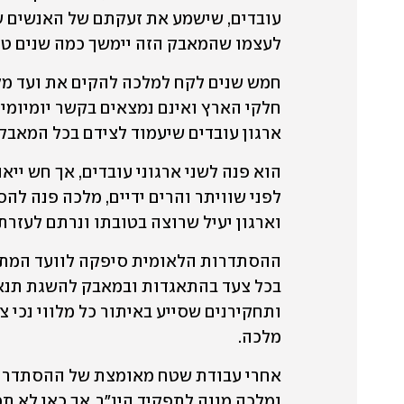
לעצמו שהמאבק הזה יימשך כמה שנים טוב
ארגון עובדים שיעמוד לצידם בכל המאבק
וארגון יעיל שרוצה בטובתו ונרתם לעזרתו
מלכה. 