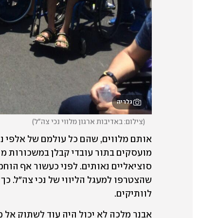
גלריה
(
צילום: באדיבות ארגון מלווי נכי צה"ל
)
לוותיקים. 