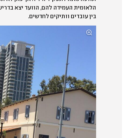
בין עובדים וותיקים לחדשים. 