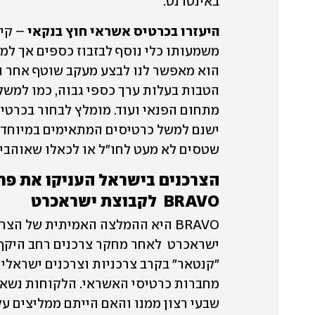
באינטרנט.
היעזרו בכרטיס אשראי חוץ בנקאי 
שטסים לא מעט לחו"ל או לכאלו שאוהבי
BRAVO  לקבוצת ישראכרט 