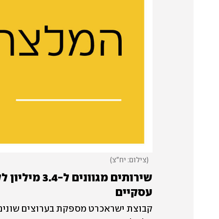
(
צילום: יח"צ
)
עסקיים