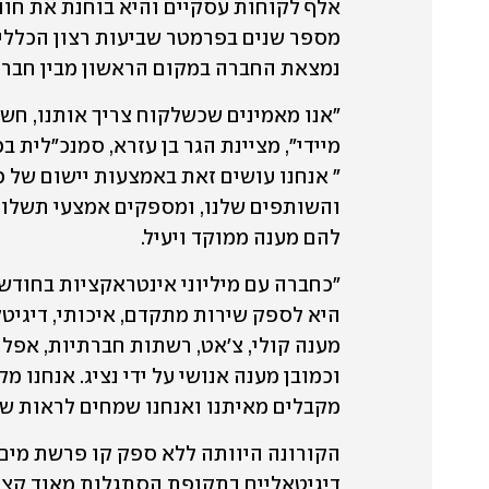
נמצאת החברה במקום הראשון מבין חברו
להם מענה ממוקד ויעיל.
מקבלים מאיתנו ואנחנו שמחים לראות שר
דיגיטאליים בתקופת הסתגלות מאוד קצרה