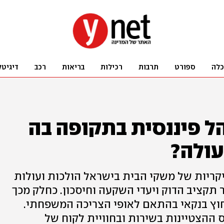
כלה
ספורט
תרבות
רכילות
בריאות
רכב
דיגיטל
ל פיננסית בתקופה בה
עולה?
קריות של משקי הבית בישראל הולכות ועולות
תקציב הדוק ויעדי השקעה וחיסכון. כחלק מכך
חוץ בנקאי בהתאם לאופי הצריכה המשפחתי.
ההצטיינות בשירות ובחוויית לקוח של