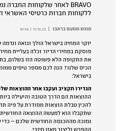
BRAVO לאחר שלקוחות החברה 
ללקוחות חברות כרטיסי האשראי 
מוגש מטעם בראבו
|
31.10.22 | 10:56
בישראל:
הגדירו תקציב ועקבו אחר ההוצאות שלכ
ההפרש וליצור מאזן חיובי. 