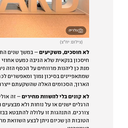
גלריה
(
צילום: יח"צ
)
לא חוסכים, משקיעים
הארוך, הסכומים האלה שהשקעתם ייצרו 
לא קונים בלי להשוות מחירים