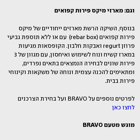
וגם: מארזי מיקס פירות קפואים
בנוסף, השיקה הרשת מארזים ייחודיים של מיקס 
פירות קפואים (rebar box)  עם או ללא תוספת גביעי 
פרוזן regurt ואבקות חלבון. הקופסאות מגיעות 
במארז קשיח ונוח לשימוש ואיחסון, עם מגוון של 3 
פירות שונים לבחירה הנמצאים בתאים נפרדים, 
ומתאימים להכנה עצמית ונוחה של משקאות וקינוחי 
פירות בבית. 
לפרטים נוספים על BRAVO ועל בחירת הצרכנים 
לחצו כאן
מוגש מטעם BRAVO