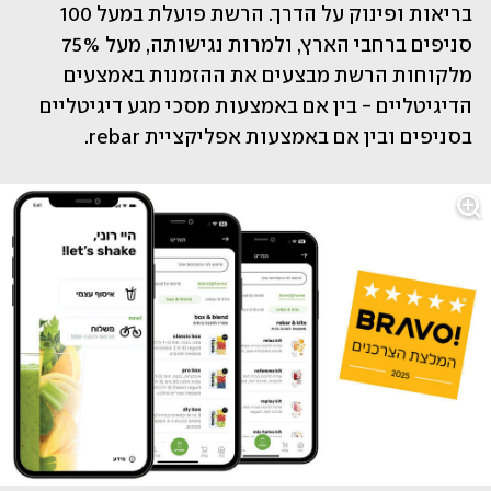
בריאות ופינוק על הדרך. הרשת פועלת במעל 100 
סניפים ברחבי הארץ, ולמרות נגישותה, מעל 75% 
מלקוחות הרשת מבצעים את ההזמנות באמצעים 
הדיגיטליים - בין אם באמצעות מסכי מגע דיגיטליים 
בסניפים ובין אם באמצעות אפליקציית rebar.