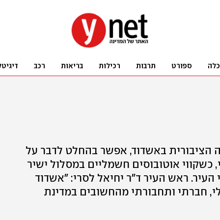
כלה
ספורט
תרבות
רכילות
בריאות
רכב
דיגיטל
 הציבורית באשדוד, אפשר בהחלט לדבר על
 כשקווי אוטובוסים חשמליים במסלול ישיר
העיר. ראש העיר ד"ר יחיאל לסרי: "אשדוד
לי, חברתי ותחבורתי מהחשובים במדינת