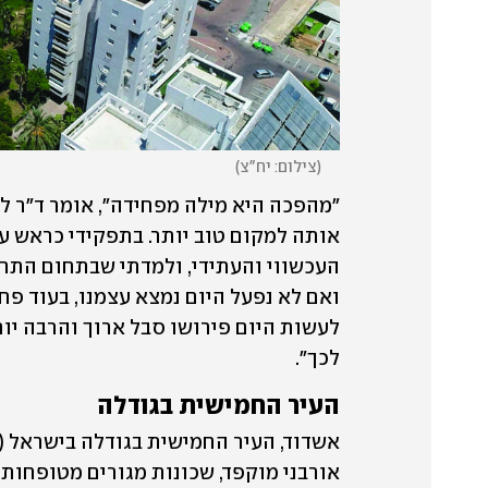
(
צילום: יח"צ
)
לכך".
העיר החמישית בגודלה