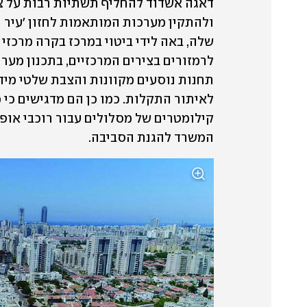
המשרד להגנת הסביבה.