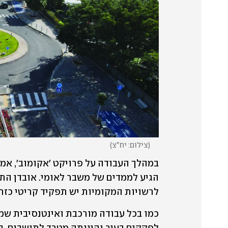
(
צילום: יח"צ
)
לרשויות המקומיות יש תפקיד קריטי כזרו