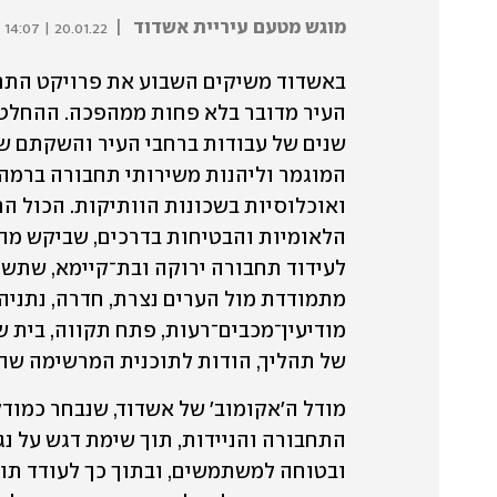
מוגש מטעם עיריית אשדוד
|
20.01.22 | 14:07
של תהליך, הודות לתוכנית המרשימה שהג