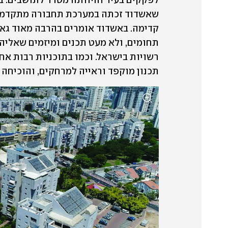
תכנון מוקפד וראייה למרחקים, והוכיחה  