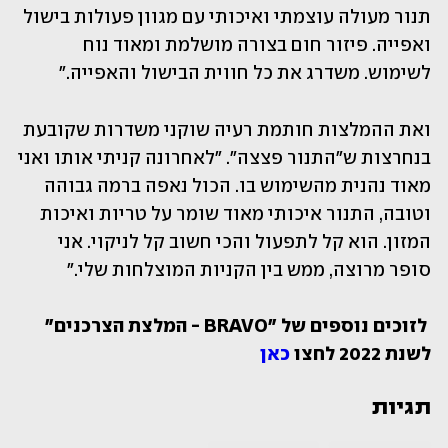
תנור מעולה עוצמתי ואיכותי עם מגוון פעולות בישול 
ואפייה. פיזור חום בצורה מושלמת ומאוד נוח 
לשימוש. משדרג את כל חווית הבישול והאפייה."
ואת ההמלצות חותמת רעיה שוקני משדרות שקובעת 
בנחרצות ש"התנור פצצה". "לאחרונה קניתי אותו ואני 
מאוד נהנית מהשימוש בו. הכול נאפה ברמה גבוהה 
וטובה, התנור איכותי מאוד שומר על טריות ואיכות 
המזון. הוא קל לתפעול והכי חשוב קל לניקוי. אני 
סופר מרוצה, ממש בין הקניות המוצלחות שלי."
 לזוכים נוספים של "BRAVO - המלצת הצרכנים" 
לשנת 2022 לחצו 
כאן
תגיות