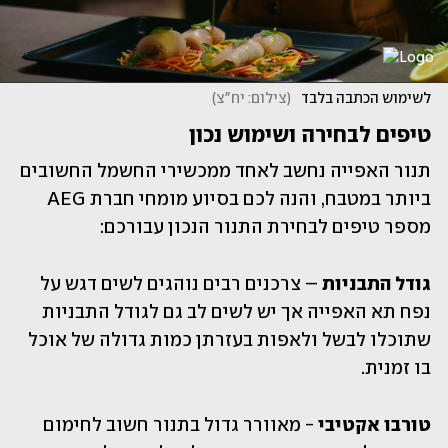
לשימוש הכתבה בלבד 
(
צילום: יח"צ
)
טיפים לבחירה ושימוש נכון
תנור האפייה נחשב לאחד ממכשירי החשמל החשובים 
ביותר במטבח, והנה לכם בסיוע מומחי חברת AEG 
מספר טיפים לבחירת התנור הנכון עבורכם:
גודל התבניות
 – צרכנים רבים נוהגים לשים דגש על 
נפח תא האפייה אך יש לשים לב גם לגודל התבניות 
שתוכלו לבשל ולאפות בעזרתן כמות גדולה של אוכל 
בו זמנית.
טורבו אקטיבי 
- מאוורר גדול בתנור חשוב לחימום 