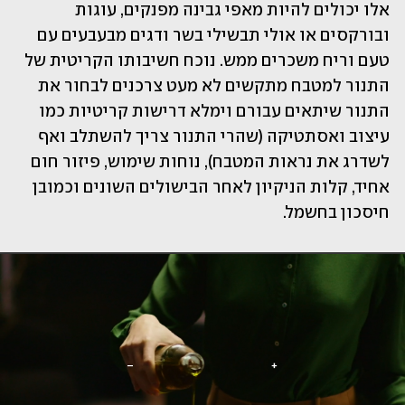
אלו יכולים להיות מאפי גבינה מפנקים, עוגות 
ובורקסים או אולי תבשילי בשר ודגים מבעבעים עם 
טעם וריח משכרים ממש. נוכח חשיבותו הקריטית של 
התנור למטבח מתקשים לא מעט צרכנים לבחור את 
התנור שיתאים עבורם וימלא דרישות קריטיות כמו 
עיצוב ואסתטיקה (שהרי התנור צריך להשתלב ואף 
לשדרג את נראות המטבח), נוחות שימוש, פיזור חום 
אחיד, קלות הניקיון לאחר הבישולים השונים וכמובן 
חיסכון בחשמל. 