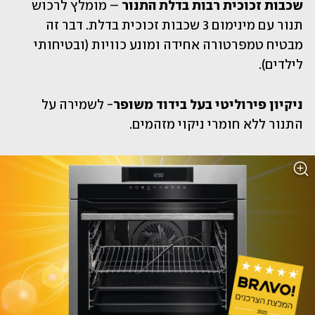
שכבות זכוכית רבות בדלת התנור
 – מומלץ לרכוש 
תנור עם מינימום 3 שכבות זכוכית בדלת. דבר זה 
מבטיח טמפרטורה אחידה ומונע כוויות (ובטיחותי 
לילדים).
ניקיון פירוליטי בעל בידוד משופר
- לשמירה על 
התנור ללא חומרי ניקוי מזהמים.