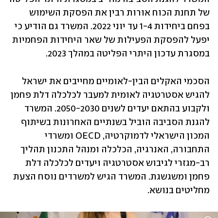
של תחנת הכוח אורות רבין את הפסקת השימוש 
בפחם ביחידות 1-4 עד יוני 2022. המשרד גם הודיע כי 
יפעל להפסקת הפעילות של שאר היחידות הפחמיות 
במסגרת עדכון היתרי הפליטה במהלך 2023.  
הסכמי האקלים הבין-לאומיים מחייבים את ישראל 
להגיש אסטרטגיה לאומית למעבר לכלכלה דלת פחמן 
ולקבוע בהתאם יעדים לשנים 2050-2030. המשרד 
להגנת הסביבה הוביל בשנתיים האחרונות בשיתוף 
המכון הישראלי לדמוקרטיה, OECD ומשרדי 
התחבורה, האנרגיה, הכלכלה ומנהל התכנון תהליך 
רב-מגזרי לגיבוש אסטרטגיה ויעדים לכלכלה דלת 
פחמן ומשגשגת. המשרד הגיש למשרדים נוסח הצעת 
מחליטים בנושא.