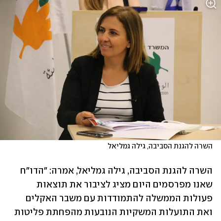
השרה להגנת הסביבה, גילה גמליאל
השרה להגנת הסביבה, גילה גמליאל, אמרה: "הדו"ח 
שאנו מפרסמים היום מציג לציבור את תוצאות 
פעולות הממשלה להתמודדות עם משבר האקלים 
ואת התועלות המשקיות הנובעות מהפחתת פליטות 