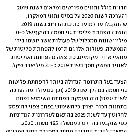
הדו"ח כולל נתונים מפורטים ומלאים לשנת 2019 
והערכה לשנת 2020 על בסיס נתוני המאקרו, 
שהתקבלו עד למועד כתיבת הדו"ח: בשנת 2019 
הושגה הפחתת פליטות גזי חממה בהיקף של כ-10 
מיליון טונות ממכלול של פעולות אשר יושמו בידי 
הממשלה. פעולות אלו גם תרמו להפחתת פליטות של 
מזהמי אוויר מקומיים. כתוצאה מהפחתת הפליטות 
לאוויר המשק חסך בשנת 2019 כ-3.1 מיליארד שקל.  
הצעד בעל התרומה הגדולה ביותר להפחתת פליטות 
גזי חממה במהלך שנת 2019 (וכך גם עולה מההערכה 
לשנת 2020) היה העמקת הפחתת השימוש בפחם 
בתחנות הכוח. יצוין, כי השימוש בפחם צפוי להיפסק 
לחלוטין עד לשנת 2025 בהתאם לעקרונות המדיניות 
כפי שנקבעו בהחלטת ממשלה 465 משנת 2020. 
המשרד להגנת הסביבה מחייב במסגרת היתר הפליטה 