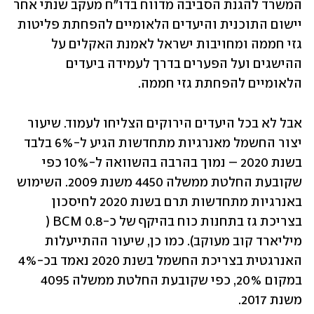
המשרד להגנת הסביבה מדווח בדו"ח מעקב שנתי אחר 
יישום התוכנית והיעדים הלאומיים להפחתת פליטות 
גזי חממה ומחויבות ישראל לאמנת האקלים על 
ההישגים ועל הפערים בדרך לעמידה ביעדים 
הלאומיים להפחתת גזי חממה.
אבל לא בכל היעדים הירוקים הצליחו לעמוד. שיעור 
יצור החשמל מאנרגיות מתחדשות הגיע ל-6% בלבד 
בשנת 2020 – נמוך בהרבה בהשוואה ל-10% כפי 
שקובעת החלטת ממשלה 4450 משנת 2009. השימוש 
באנרגיות מתחדשות תרם בשנת 2020 לחיסכון 
בצריכת גז בתחנות כוח בהיקף של כ-0.8 BCM ( 
מיליארד קוב מעוקב). כמו כן, שיעור ההתייעלות 
האנרגטית בצריכת החשמל בשנת 2020 נאמד בכ-4% 
במקום 20%, כפי שקובעת החלטת ממשלה 4095 
משנת 2017. 