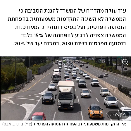
עוד עולה מהדו"ח של המשרד להגנת הסביבה כי 
הממשלה לא השיגה התקדמות משמעותית בהפחתת 
הנסועה הפרטית, ועל בסיס התחזיות המעודכנות 
הממשלה צפויה להגיע להפחתה של 15% בלבד 
בנסועה הפרטית בשנת 2030, במקום יעד של 20%.  
גלריה
אין התקדמות משמעותית בהפחתת הנסועה הפרטית
(
צילום: נדב אבס
)