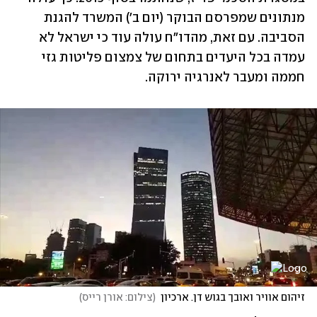
מנתונים שמפרסם הבוקר (יום ב') המשרד להגנת 
הסביבה. עם זאת, מהדו"ח עולה עוד כי ישראל לא 
עמדה בכל היעדים בתחום של צמצום פליטות גזי 
חממה ומעבר לאנרגיה ירוקה. 
זיהום אוויר ואובך בגוש דן. ארכיון
(
צילום: אורן רייס
)