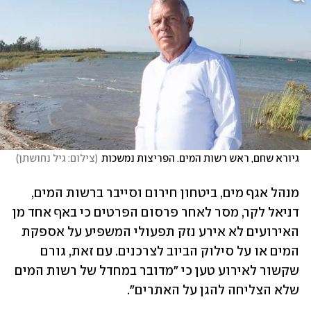
גיורא שחם, ראש רשות המים. הפריצות נמשכות
(
צילום: גיל נחושתן
)
מנהל אגף מים, ביטחון חירום וסייבר ברשות המים, 
דניאל לקר, מסר לאחר פרסום הפרטים כי באף אחד מן 
האירועים לא אירע נזק תפעולי המשפיע על אספקת 
המים או על סילוק הביוב לצרכנים. עם זאת, גורם 
שקשור לאירוע טען כי "מדובר במחדל של רשות המים 
שלא הצליחה להגן על האתרים". 