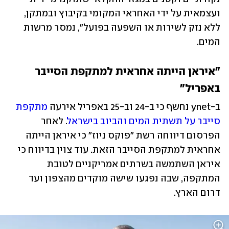
ועצמאית על ידי האחראי המקומי בקיבוץ ובמתקן, 
ללא נזק לשירות או השפעה בפועל", נמסר מרשות 
המים. 
"איראן הייתה אחראית למתקפת הסייבר 
באפריל"
ב-ynet נחשף כי ב-24 וב-25 באפריל אירעה 
מתקפת 
סייבר על תשתית המים והביוב בישראל
. לאחר 
הפרסום דיווחה רשת "פוקס ניוז" כי איראן הייתה 
אחראית למתקפת הסייבר הזאת. עוד צוין בדיווח כי 
איראן השתמשה בשרתים אמריקניים לטובת 
המתקפה, שבה נפגעו שישה מוקדים מהצפון ועד 
דרום הארץ. 