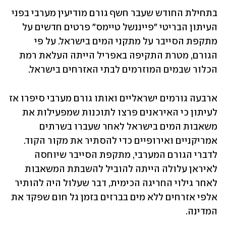
בתחילת החודש שעבר חשף גורם מודיעין מערבי בפני 
העיתון הבריטי "פייננשל טיימס" פרטים חדשים על 
מתקפת הסייבר על מתקני המים בישראל. על פי 
הגורם, מטרת התקיפה באפריל הייתה העלאת רמת 
הכלור שבמים המוזרמים לבתי האזרחים בישראל.
ארבעה גורמים ישראליים ואותו גורם מערבי סיפרו אז 
לעיתון כי האיראנים פרצו לתוכנות שמפעילות את 
משאבות המים בישראל לאחר שעברו בשרתים 
אמריקניים ואירופיים כדי להסתיר את מקור הקוד. 
לדברי הגורם המערבי, מתקפת הסייבר שיוחסה 
לאיראן עלולה הייתה להוביל להשבתת המשאבות 
לאחר גילוי החריגה הכימית, דבר שעלול היה להותיר 
אלפי אזרחים ללא מים בברזים בזמן גל חום שפקד את 
המדינה.